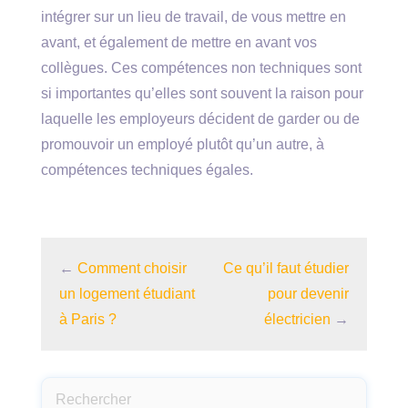
intégrer sur un lieu de travail, de vous mettre en
avant, et également de mettre en avant vos
collègues. Ces compétences non techniques sont
si importantes qu’elles sont souvent la raison pour
laquelle les employeurs décident de garder ou de
promouvoir un employé plutôt qu’un autre, à
compétences techniques égales.
←
Comment choisir
Ce qu’il faut étudier
un logement étudiant
pour devenir
à Paris ?
électricien
→