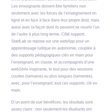
Les enseignants doivent être familiers non
seulement avec les forces de l’enseignement en
ligne et en face à face dans leur propre droit, mais
aussi avec la façon dont ils peuvent se nourrir l’un
de l’autre à plus long terme. Côté support,
StartLab se repose sur une webApp pour un
apprentissage ludique en autonomie, couplée à
des supports pédagogiques clés en main pour
l’enseignant, en classe, et accompagnés d’une
webSérie inspirante, le tout pour des sessions
courtes (semaine) ou plus longues (semestre),
avec, pour l’enseignant, tout ces supports, clé en
main.
D’un point de vue bénéfices, les résultats sont
assez clairs : non seulement les étudiants ont