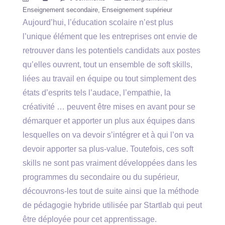
Enseignement secondaire
Enseignement supérieur
Aujourd’hui, l’éducation scolaire n’est plus
l’unique élément que les entreprises ont envie de
retrouver dans les potentiels candidats aux postes
qu’elles ouvrent, tout un ensemble de soft skills,
liées au travail en équipe ou tout simplement des
états d’esprits tels l’audace, l’empathie, la
créativité … peuvent être mises en avant pour se
démarquer et apporter un plus aux équipes dans
lesquelles on va devoir s’intégrer et à qui l’on va
devoir apporter sa plus-value. Toutefois, ces soft
skills ne sont pas vraiment développées dans les
programmes du secondaire ou du supérieur,
découvrons-les tout de suite ainsi que la méthode
de pédagogie hybride utilisée par Startlab qui peut
être déployée pour cet apprentissage.