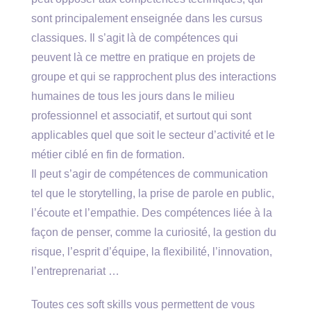
sont principalement enseignée dans les cursus
classiques. Il s’agit là de compétences qui
peuvent là ce mettre en pratique en projets de
groupe et qui se rapprochent plus des interactions
humaines de tous les jours dans le milieu
professionnel et associatif, et surtout qui sont
applicables quel que soit le secteur d’activité et le
métier ciblé en fin de formation.
Il peut s’agir de compétences de communication
tel que le storytelling, la prise de parole en public,
l’écoute et l’empathie. Des compétences liée à la
façon de penser, comme la curiosité, la gestion du
risque, l’esprit d’équipe, la flexibilité, l’innovation,
l’entreprenariat …
Toutes ces soft skills vous permettent de vous