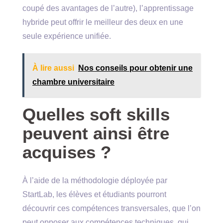
coupé des avantages de l’autre), l’apprentissage
hybride peut offrir le meilleur des deux en une
seule expérience unifiée.
À lire aussi
Nos conseils pour obtenir une
chambre universitaire
Quelles soft skills
peuvent ainsi être
acquises ?
À l’aide de la méthodologie déployée par
StartLab, les élèves et étudiants pourront
découvrir ces compétences transversales, que l’on
peut opposer aux compétences techniques, qui