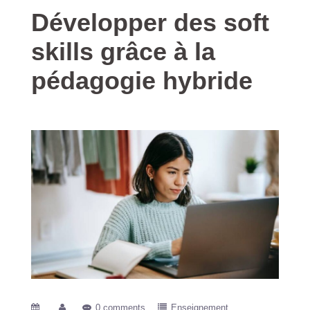
Développer des soft
skills grâce à la
pédagogie hybride
0 comments
Enseignement