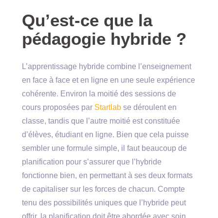
Qu’est-ce que la
pédagogie hybride ?
L’apprentissage hybride combine l’enseignement
en face à face et en ligne en une seule expérience
cohérente. Environ la moitié des sessions de
cours proposées par
Startlab
se déroulent en
classe, tandis que l’autre moitié est constituée
d’élèves, étudiant en ligne. Bien que cela puisse
sembler une formule simple, il faut beaucoup de
planification pour s’assurer que l’hybride
fonctionne bien, en permettant à ses deux formats
de capitaliser sur les forces de chacun. Compte
tenu des possibilités uniques que l’hybride peut
offrir, la planification doit être abordée avec soin.