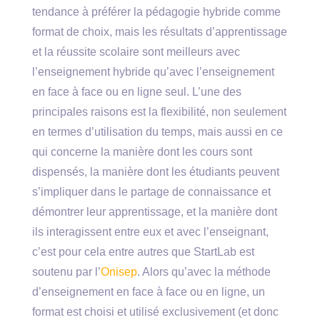
tendance à préférer la pédagogie hybride comme
format de choix, mais les résultats d’apprentissage
et la réussite scolaire sont meilleurs avec
l’enseignement hybride qu’avec l’enseignement
en face à face ou en ligne seul. L’une des
principales raisons est la flexibilité, non seulement
en termes d’utilisation du temps, mais aussi en ce
qui concerne la manière dont les cours sont
dispensés, la manière dont les étudiants peuvent
s’impliquer dans le partage de connaissance et
démontrer leur apprentissage, et la manière dont
ils interagissent entre eux et avec l’enseignant,
c’est pour cela entre autres que StartLab est
soutenu par l’
Onisep
. Alors qu’avec la méthode
d’enseignement en face à face ou en ligne, un
format est choisi et utilisé exclusivement (et donc