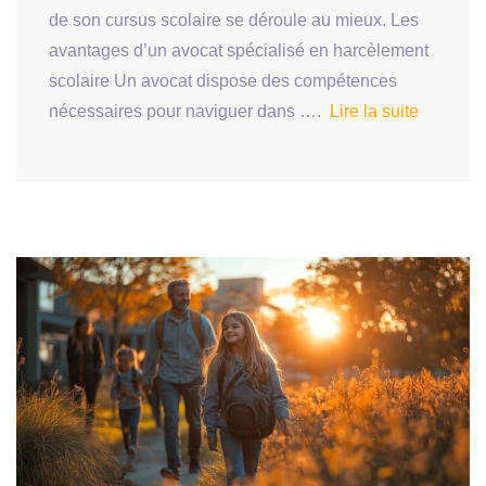
de son cursus scolaire se déroule au mieux. Les
avantages d’un avocat spécialisé en harcèlement
scolaire Un avocat dispose des compétences
nécessaires pour naviguer dans ….
Lire la suite