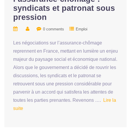
syndicats et patronat sous
pression
0 comments
Emploi
Les négociations sur l’assurance-chômage
reprennent en France, mettant en lumière un enjeu
majeur du paysage social et économique national.
Alors que le gouvernement a décidé de rouvrir les
discussions, les syndicats et le patronat se
retrouvent sous une pression considérable pour
parvenir à un accord qui satisfera les attentes de
toutes les parties prenantes. Revenons ….
Lire la
suite