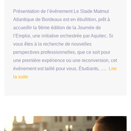
Présentation de l’événement Le Stade Matmut
Atlantique de Bordeaux est en ébullition, prêt à
accueillir la 9ème édition de la Journée de
l’Emploi, une initiative orchestrée par Aquitec. Si
vous êtes à la recherche de nouvelles
perspectives professionnelles, que ce soit pour
une première expérience ou une reconversion, cet
événement est taillé pour vous. Étudiants, ….
Lire
la suite