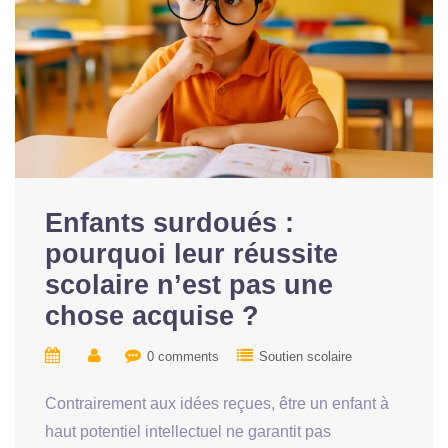
Enfants surdoués :
pourquoi leur réussite
scolaire n’est pas une
chose acquise ?
0 comments
Soutien scolaire
Contrairement aux idées reçues, être un enfant à
haut potentiel intellectuel ne garantit pas