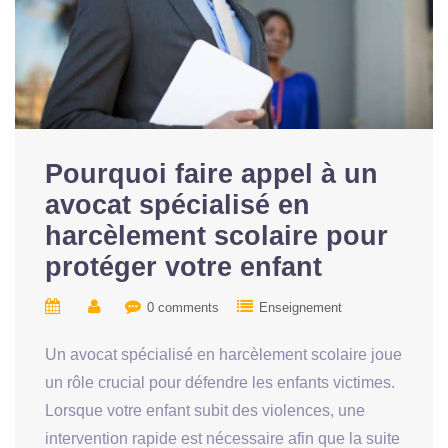
Pourquoi faire appel à un
avocat spécialisé en
harcèlement scolaire pour
protéger votre enfant
0 comments
Enseignement
Un avocat spécialisé en harcèlement scolaire joue
un rôle crucial pour défendre les enfants victimes.
Lorsque votre enfant subit des violences, une
intervention rapide est nécessaire afin que la suite