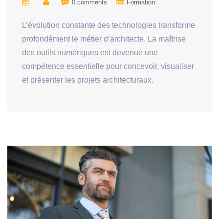
0 comments
Formation
L’évolution constante des technologies transforme
profondément le métier d’architecte. La maîtrise
des outils numériques est devenue une
compétence essentielle pour concevoir, visualiser
et présenter les projets architecturaux.