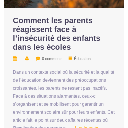
Comment les parents
réagissent face à
l’insécurité des enfants
dans les écoles
0 comments
Éducation
Dans un contexte social où la sécurité et la qualité
de l’éducation deviennent des préoccupations
croissantes, les parents ne restent pas inactifs.
Face à des situations alarmantes, ceux-ci
s’organisent et se mobilisent pour garantir un
environnement scolaire sûr pour leurs enfants. Cet
article fait le point sur deux affaires récentes où