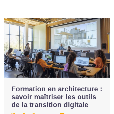
Formation en architecture :
savoir maîtriser les outils
de la transition digitale