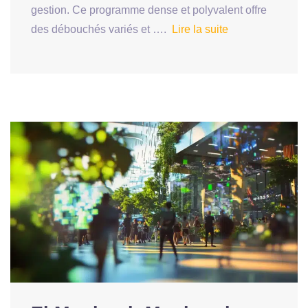
gestion. Ce programme dense et polyvalent offre
des débouchés variés et ….
Lire la suite