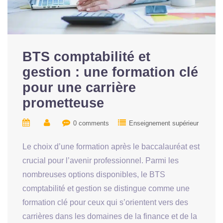
BTS comptabilité et
gestion : une formation clé
pour une carrière
prometteuse
0 comments
Enseignement supérieur
Le choix d’une formation après le baccalauréat est
crucial pour l’avenir professionnel. Parmi les
nombreuses options disponibles, le BTS
comptabilité et gestion se distingue comme une
formation clé pour ceux qui s’orientent vers des
carrières dans les domaines de la finance et de la