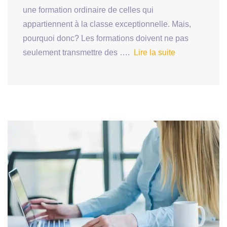
une formation ordinaire de celles qui
appartiennent à la classe exceptionnelle. Mais,
pourquoi donc? Les formations doivent ne pas
seulement transmettre des ….
Lire la suite