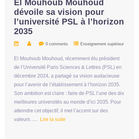
El Mouhoub Mouhoud
dévoile sa vision pour
l’université PSL à l’horizon
2035
0 comments
Enseignement supérieur
El Mouhoub Mouhoud, récemment élu président
de l’Université Paris Sciences & Lettres (PSL) en
décembre 2024, a partagé sa vision audacieuse
pour l’avenir de l’établissement à l’horizon 2035.
Son ambition est claire : faire de PSL l’une des dix
meilleures universités au monde d’ici 2035. Pour
atteindre cet objectif, il met l’accent sur des
valeurs ….
Lire la suite