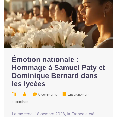
Émotion nationale :
Hommage à Samuel Paty et
Dominique Bernard dans
les lycées
0 comments
Enseignement
secondaire
Le mercredi 18 octobre 2023, la France a été