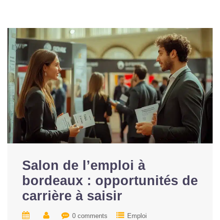
Salon de l’emploi à
bordeaux : opportunités de
carrière à saisir
0 comments
Emploi