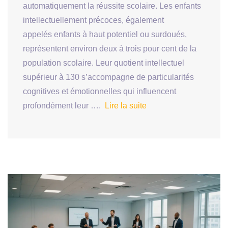
automatiquement la réussite scolaire. Les enfants
intellectuellement précoces, également
appelés enfants à haut potentiel ou surdoués,
représentent environ deux à trois pour cent de la
population scolaire. Leur quotient intellectuel
supérieur à 130 s’accompagne de particularités
cognitives et émotionnelles qui influencent
profondément leur ….
Lire la suite