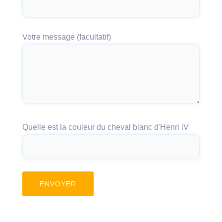
Votre message (facultatif)
Quelle est la couleur du cheval blanc d'Henri iV