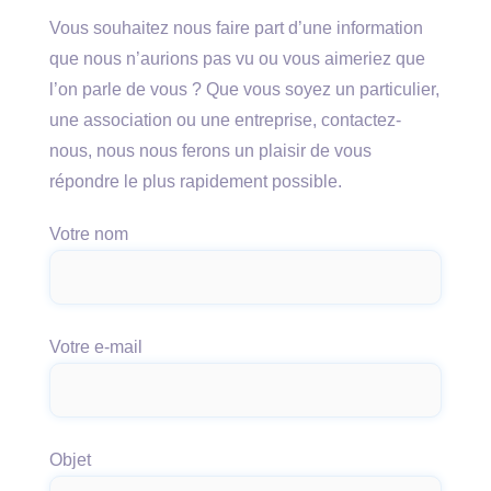
Vous souhaitez nous faire part d’une information
que nous n’aurions pas vu ou vous aimeriez que
l’on parle de vous ? Que vous soyez un particulier,
une association ou une entreprise, contactez-
nous, nous nous ferons un plaisir de vous
répondre le plus rapidement possible.
Votre nom
Votre e-mail
Objet