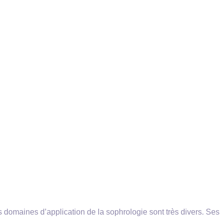
 domaines d’application de la sophrologie sont très divers. Ses