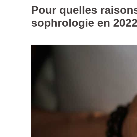
Pour quelles raisons
sophrologie en 2022