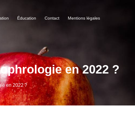
ation
Éducation
Contact
Mentions légales
 sophrologie en 2022 ?
gie en 2022 ?