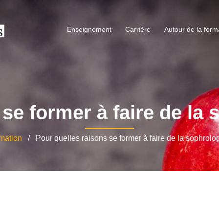
Enseignement
Carrière
Autour de la form
se former à faire de la
mation
/ Pour quelles raisons se former à faire de la sophrolo