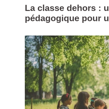
La classe dehors : 
pédagogique pour u