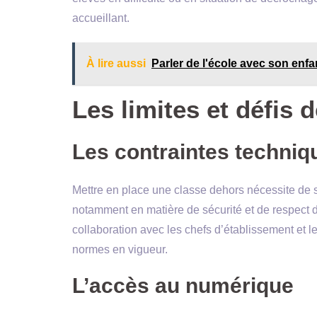
accueillant.
À lire aussi
Parler de l'école avec son enfa
Les limites et défis 
Les contraintes techniq
Mettre en place une classe dehors nécessite de s
notamment en matière de sécurité et de respect du
collaboration avec les chefs d’établissement et le
normes en vigueur.
L’accès au numérique