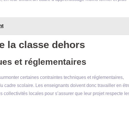
nt
de la classe dehors
ues et réglementaires
urmonter certaines contraintes techniques et réglementaires,
 cadre scolaire. Les enseignants doivent donc travailler en étr
s collectivités locales pour s’assurer que leur projet respecte le