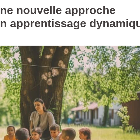
une nouvelle approche
n apprentissage dynamiq