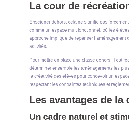
La cour de récréatio
Enseigner dehors, cela ne signifie pas forcément 
comme un espace multifonctionnel, où les élèves p
approche implique de repenser l’aménagement de 
activités.
Pour mettre en place une classe dehors, il est r
déterminer ensemble les aménagements les plus a
la créativité des élèves pour concevoir un espace 
respectant les contraintes techniques et réglemen
Les avantages de la 
Un cadre naturel et stim