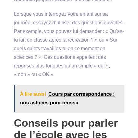
Lorsque vous interrogez votre enfant sur sa
journée, essayez d’utiliser des questions ouvertes.
Par exemple, vous pouvez lui demander : « Qu’as-
tu fait en classe après la récréation ? » ou « Sur
quels sujets travailles-tu en ce moment en
sciences ? ». Ces questions appellent des
réponses plus longues qu’un simple « oui »,
« non » ou « OK ».
À lire aussi
Cours par correspondance :
nos astuces pour réussir
Conseils pour parler
de l’école avec les