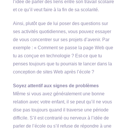
l’idée de parler des liens entre son travail scolaire
et ce qu’il veut faire à la fin de sa scolarité.
Ainsi, plutôt que de lui poser des questions sur
ses activités quotidiennes, vous pouvez essayer
de vous concentrer sur ses projets d’avenir. Par
exemple : « Comment se passe la page Web que
tu as conçue en technologie ? Est-ce que tu
penses toujours que tu pourrais te lancer dans la
conception de sites Web après l’école ?
Soyez attentif aux signes de problèmes
Même si vous avez généralement une bonne
relation avec votre enfant, il se peut qu’il ne vous
dise pas toujours quand il traverse une période
difficile. S’il est contrarié ou nerveux à l’idée de
parler de l’école ou s’il refuse de répondre à une