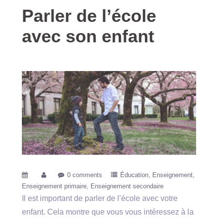
Parler de l’école
avec son enfant
0 comments
Éducation
Enseignement
Enseignement primaire
Enseignement secondaire
Il est important de parler de l’école avec votre
enfant. Cela montre que vous vous intéressez à la