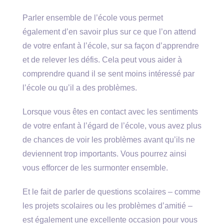
Parler ensemble de l’école vous permet
également d’en savoir plus sur ce que l’on attend
de votre enfant à l’école, sur sa façon d’apprendre
et de relever les défis. Cela peut vous aider à
comprendre quand il se sent moins intéressé par
l’école ou qu’il a des problèmes.
Lorsque vous êtes en contact avec les sentiments
de votre enfant à l’égard de l’école, vous avez plus
de chances de voir les problèmes avant qu’ils ne
deviennent trop importants. Vous pourrez ainsi
vous efforcer de les surmonter ensemble.
Et le fait de parler de questions scolaires – comme
les projets scolaires ou les problèmes d’amitié –
est également une excellente occasion pour vous