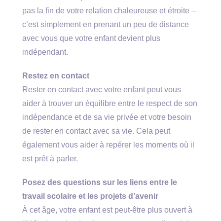
pas la fin de votre relation chaleureuse et étroite –
c’est simplement en prenant un peu de distance
avec vous que votre enfant devient plus
indépendant.
Restez en contact
Rester en contact avec votre enfant peut vous
aider à trouver un équilibre entre le respect de son
indépendance et de sa vie privée et votre besoin
de rester en contact avec sa vie. Cela peut
également vous aider à repérer les moments où il
est prêt à parler.
Posez des questions sur les liens entre le
travail scolaire et les projets d’avenir
À cet âge, votre enfant est peut-être plus ouvert à