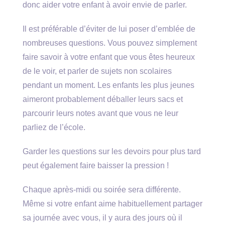
donc aider votre enfant à avoir envie de parler.
Il est préférable d’éviter de lui poser d’emblée de
nombreuses questions. Vous pouvez simplement
faire savoir à votre enfant que vous êtes heureux
de le voir, et parler de sujets non scolaires
pendant un moment. Les enfants les plus jeunes
aimeront probablement déballer leurs sacs et
parcourir leurs notes avant que vous ne leur
parliez de l’école.
Garder les questions sur les devoirs pour plus tard
peut également faire baisser la pression !
Chaque après-midi ou soirée sera différente.
Même si votre enfant aime habituellement partager
sa journée avec vous, il y aura des jours où il