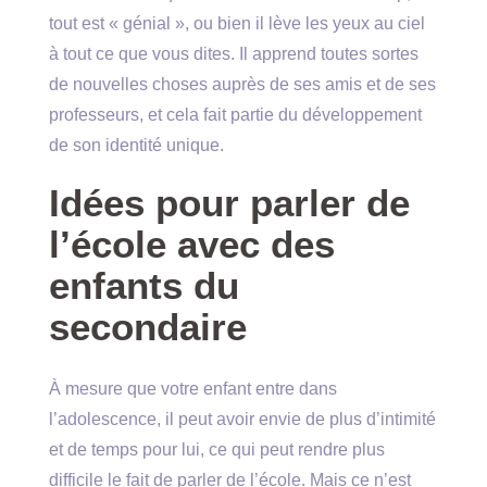
tout est « génial », ou bien il lève les yeux au ciel
à tout ce que vous dites. Il apprend toutes sortes
de nouvelles choses auprès de ses amis et de ses
professeurs, et cela fait partie du développement
de son identité unique.
Idées pour parler de
l’école avec des
enfants du
secondaire
À mesure que votre enfant entre dans
l’adolescence, il peut avoir envie de plus d’intimité
et de temps pour lui, ce qui peut rendre plus
difficile le fait de parler de l’école. Mais ce n’est