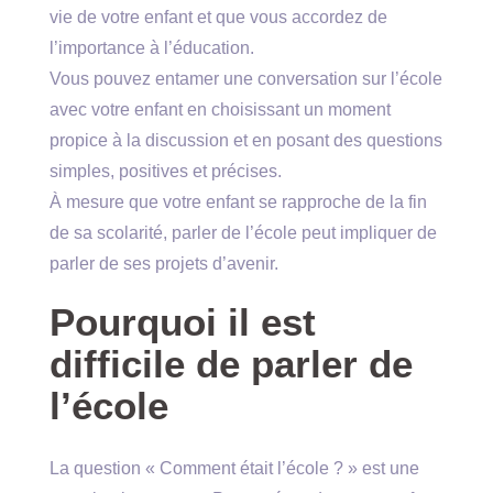
vie de votre enfant et que vous accordez de
l’importance à l’éducation.
Vous pouvez entamer une conversation sur l’école
avec votre enfant en choisissant un moment
propice à la discussion et en posant des questions
simples, positives et précises.
À mesure que votre enfant se rapproche de la fin
de sa scolarité, parler de l’école peut impliquer de
parler de ses projets d’avenir.
Pourquoi il est
difficile de parler de
l’école
La question « Comment était l’école ? » est une