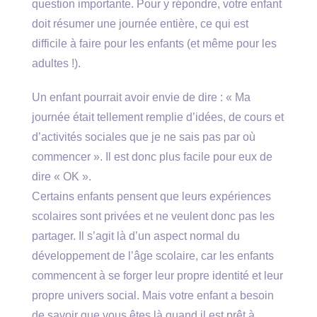
question importante. Pour y répondre, votre enfant
doit résumer une journée entière, ce qui est
difficile à faire pour les enfants (et même pour les
adultes !).
Un enfant pourrait avoir envie de dire : « Ma
journée était tellement remplie d’idées, de cours et
d’activités sociales que je ne sais pas par où
commencer ». Il est donc plus facile pour eux de
dire « OK ».
Certains enfants pensent que leurs expériences
scolaires sont privées et ne veulent donc pas les
partager. Il s’agit là d’un aspect normal du
développement de l’âge scolaire, car les enfants
commencent à se forger leur propre identité et leur
propre univers social. Mais votre enfant a besoin
de savoir que vous êtes là quand il est prêt à