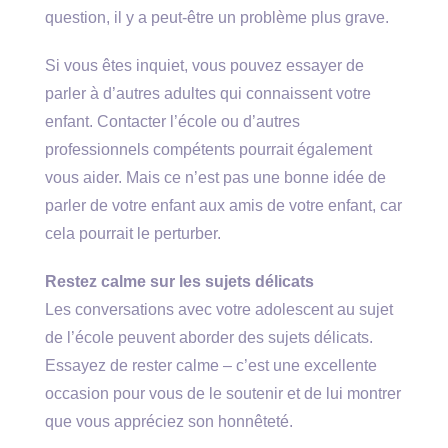
question, il y a peut-être un problème plus grave.
Si vous êtes inquiet, vous pouvez essayer de
parler à d’autres adultes qui connaissent votre
enfant. Contacter l’école ou d’autres
professionnels compétents pourrait également
vous aider. Mais ce n’est pas une bonne idée de
parler de votre enfant aux amis de votre enfant, car
cela pourrait le perturber.
Restez calme sur les sujets délicats
Les conversations avec votre adolescent au sujet
de l’école peuvent aborder des sujets délicats.
Essayez de rester calme – c’est une excellente
occasion pour vous de le soutenir et de lui montrer
que vous appréciez son honnêteté.