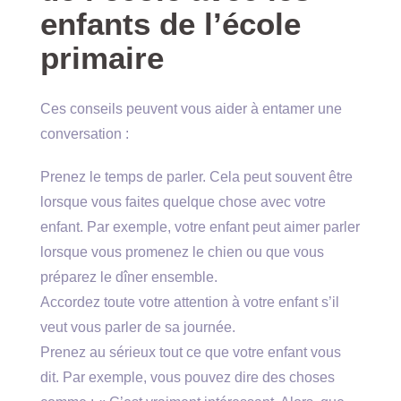
enfants de l’école
primaire
Ces conseils peuvent vous aider à entamer une
conversation :
Prenez le temps de parler. Cela peut souvent être
lorsque vous faites quelque chose avec votre
enfant. Par exemple, votre enfant peut aimer parler
lorsque vous promenez le chien ou que vous
préparez le dîner ensemble.
Accordez toute votre attention à votre enfant s’il
veut vous parler de sa journée.
Prenez au sérieux tout ce que votre enfant vous
dit. Par exemple, vous pouvez dire des choses