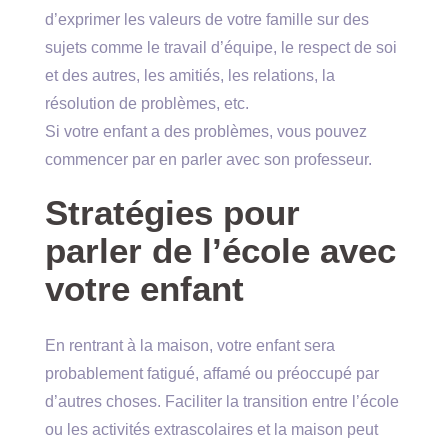
d’exprimer les valeurs de votre famille sur des
sujets comme le travail d’équipe, le respect de soi
et des autres, les amitiés, les relations, la
résolution de problèmes, etc.
Si votre enfant a des problèmes, vous pouvez
commencer par en parler avec son professeur.
Stratégies pour
parler de l’école avec
votre enfant
En rentrant à la maison, votre enfant sera
probablement fatigué, affamé ou préoccupé par
d’autres choses. Faciliter la transition entre l’école
ou les activités extrascolaires et la maison peut