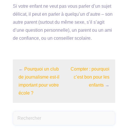
Si votre enfant ne veut pas vous parler d’un sujet
délicat, il peut en parler à quelqu’un d’autre – son
autre parent (surtout du même sexe, s’il s’agit
d’une question personnelle), un parent ou un ami
de confiance, ou un conseiller scolaire.
←
Pourquoi un club
Compter : pourquoi
de journalisme est-il
c’est bon pour les
important pour votre
enfants
→
école ?