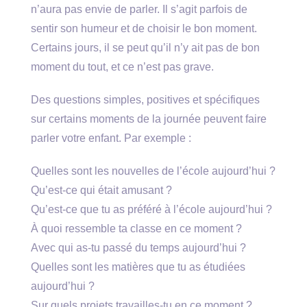
n’aura pas envie de parler. Il s’agit parfois de
sentir son humeur et de choisir le bon moment.
Certains jours, il se peut qu’il n’y ait pas de bon
moment du tout, et ce n’est pas grave.
Des questions simples, positives et spécifiques
sur certains moments de la journée peuvent faire
parler votre enfant. Par exemple :
Quelles sont les nouvelles de l’école aujourd’hui ?
Qu’est-ce qui était amusant ?
Qu’est-ce que tu as préféré à l’école aujourd’hui ?
À quoi ressemble ta classe en ce moment ?
Avec qui as-tu passé du temps aujourd’hui ?
Quelles sont les matières que tu as étudiées
aujourd’hui ?
Sur quels projets travailles-tu en ce moment ?