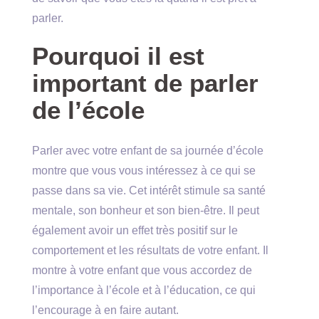
parler.
Pourquoi il est
important de parler
de l’école
Parler avec votre enfant de sa journée d’école
montre que vous vous intéressez à ce qui se
passe dans sa vie. Cet intérêt stimule sa santé
mentale, son bonheur et son bien-être. Il peut
également avoir un effet très positif sur le
comportement et les résultats de votre enfant. Il
montre à votre enfant que vous accordez de
l’importance à l’école et à l’éducation, ce qui
l’encourage à en faire autant.