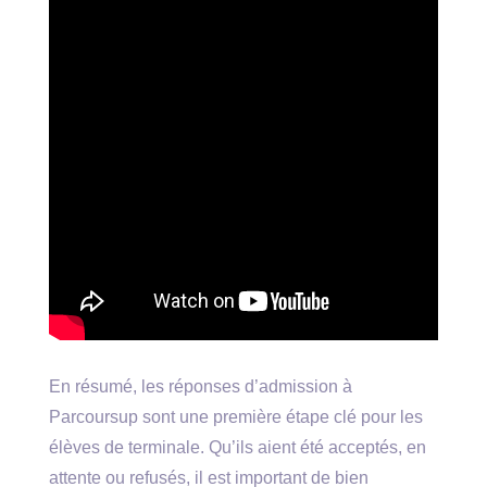
En résumé, les réponses d’admission à
Parcoursup sont une première étape clé pour les
élèves de terminale. Qu’ils aient été acceptés, en
attente ou refusés, il est important de bien