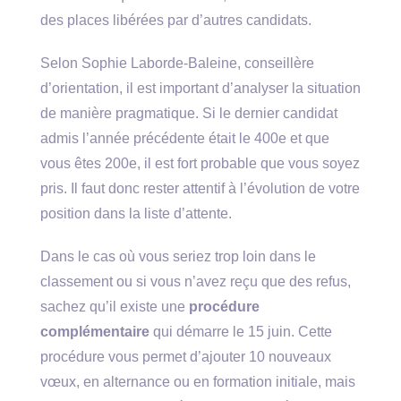
des places libérées par d’autres candidats.
Selon Sophie Laborde-Baleine, conseillère
d’orientation, il est important d’analyser la situation
de manière pragmatique. Si le dernier candidat
admis l’année précédente était le 400e et que
vous êtes 200e, il est fort probable que vous soyez
pris. Il faut donc rester attentif à l’évolution de votre
position dans la liste d’attente.
Dans le cas où vous seriez trop loin dans le
classement ou si vous n’avez reçu que des refus,
sachez qu’il existe une
procédure
complémentaire
qui démarre le 15 juin. Cette
procédure vous permet d’ajouter 10 nouveaux
vœux, en alternance ou en formation initiale, mais