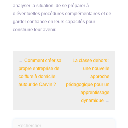
analyser la situation, de se préparer à
d’éventuelles procédures complémentaires et de
garder confiance en leurs capacités pour
construire leur avenir.
←
Comment créer sa
La classe dehors :
propre entreprise de
une nouvelle
coiffure à domicile
approche
autour de Carvin ?
pédagogique pour un
apprentissage
dynamique
→