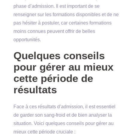
phase d’admission. Il est important de se
renseigner sur les formations disponibles et de ne
pas hésiter à postuler, car certaines formations
moins connues peuvent offrir de belles
opportunités.
Quelques conseils
pour gérer au mieux
cette période de
résultats
Face à ces résultats d’admission, il est essentiel
de garder son sang-froid et de bien analyser la
situation. Voici quelques conseils pour gérer au
mieux cette période cruciale :