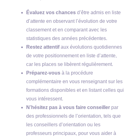
Évaluez vos chances
d’être admis en liste
d’attente en observant l’évolution de votre
classement et en comparant avec les
statistiques des années précédentes.
Restez attentif
aux évolutions quotidiennes
de votre positionnement en liste d’attente,
car les places se libèrent régulièrement.
Préparez-vous
à la procédure
complémentaire en vous renseignant sur les
formations disponibles et en listant celles qui
vous intéressent.
N’hésitez pas à vous faire conseiller
par
des professionnels de l’orientation, tels que
les conseillers d’orientation ou les
professeurs principaux, pour vous aider à