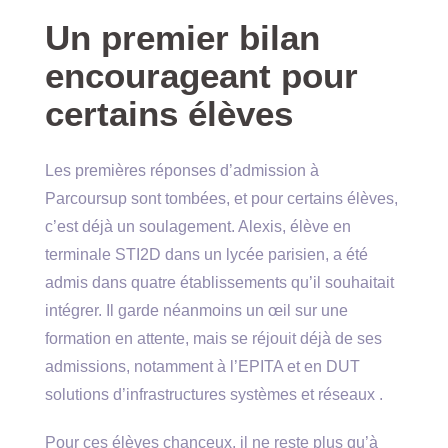
Un premier bilan
encourageant pour
certains élèves
Les premières réponses d’admission à
Parcoursup sont tombées, et pour certains élèves,
c’est déjà un soulagement. Alexis, élève en
terminale STI2D dans un lycée parisien, a été
admis dans quatre établissements qu’il souhaitait
intégrer. Il garde néanmoins un œil sur une
formation en attente, mais se réjouit déjà de ses
admissions, notamment à l’EPITA et en DUT
solutions d’infrastructures systèmes et réseaux .
Pour ces élèves chanceux, il ne reste plus qu’à