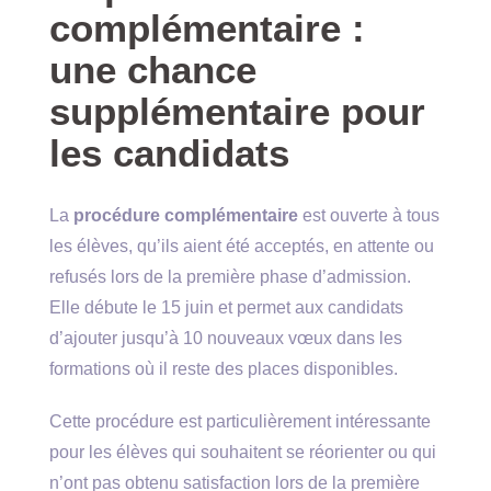
complémentaire :
une chance
supplémentaire pour
les candidats
La
procédure complémentaire
est ouverte à tous
les élèves, qu’ils aient été acceptés, en attente ou
refusés lors de la première phase d’admission.
Elle débute le 15 juin et permet aux candidats
d’ajouter jusqu’à 10 nouveaux vœux dans les
formations où il reste des places disponibles.
Cette procédure est particulièrement intéressante
pour les élèves qui souhaitent se réorienter ou qui
n’ont pas obtenu satisfaction lors de la première