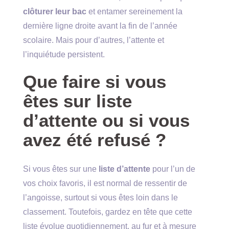
clôturer leur bac
et entamer sereinement la
dernière ligne droite avant la fin de l’année
scolaire. Mais pour d’autres, l’attente et
l’inquiétude persistent.
Que faire si vous
êtes sur liste
d’attente ou si vous
avez été refusé ?
Si vous êtes sur une
liste d’attente
pour l’un de
vos choix favoris, il est normal de ressentir de
l’angoisse, surtout si vous êtes loin dans le
classement. Toutefois, gardez en tête que cette
liste évolue quotidiennement, au fur et à mesure