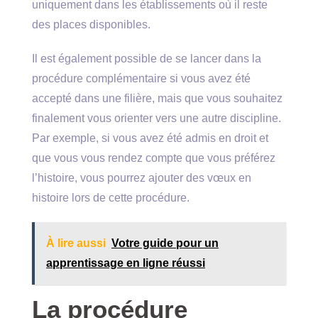
uniquement dans les établissements où il reste
des places disponibles.
Il est également possible de se lancer dans la
procédure complémentaire si vous avez été
accepté dans une filière, mais que vous souhaitez
finalement vous orienter vers une autre discipline.
Par exemple, si vous avez été admis en droit et
que vous vous rendez compte que vous préférez
l’histoire, vous pourrez ajouter des vœux en
histoire lors de cette procédure.
À lire aussi
Votre guide pour un
apprentissage en ligne réussi
La procédure