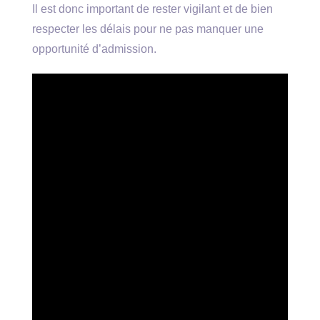
Il est donc important de rester vigilant et de bien
respecter les délais pour ne pas manquer une
opportunité d’admission.