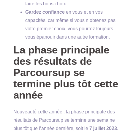
faire les bons choix.
Gardez confiance
en vous et en vos
capacités, car même si vous n’obtenez pas
votre premier choix, vous pourrez toujours
vous épanouir dans une autre formation.
La phase principale
des résultats de
Parcoursup se
termine plus tôt cette
année
Nouveauté cette année : la phase principale des
résultats de Parcoursup se termine une semaine
plus tôt que l’année dernière, soit le
7 juillet 2023
.