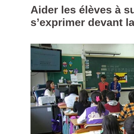
Aider les élèves à s
s’exprimer devant l