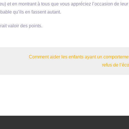
u) et en montrant à tous que vous appréciez l’occasion de leur 
bable qu’ils en fassent autant.
ait valoir des points.
Comment aider les enfants ayant un comporteme
refus de l’éco