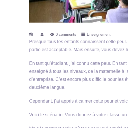
0 comments
Enseignement
Presque tous les enfants connaissent cette peur.
partie est acceptable. Mais ensuite, vous devez lir
En tant qu’étudiant, j’ai connu cette peur. En tan
enseigné à tous les niveaux, de la maternelle à l
d’entreprise. C’est encore plus difficile pour les 
deuxième langue.
Cependant, j’ai appris à calmer cette peur et voi
Voici le scénario. Vous donnez à votre classe u