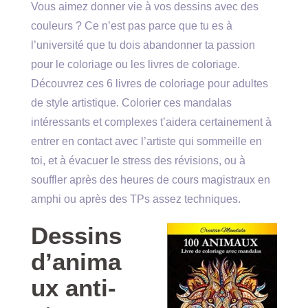
Vous aimez donner vie à vos dessins avec des
couleurs ? Ce n’est pas parce que tu es à
l’université que tu dois abandonner ta passion
pour le coloriage ou les livres de coloriage.
Découvrez ces 6 livres de coloriage pour adultes
de style artistique. Colorier ces mandalas
intéressants et complexes t’aidera certainement à
entrer en contact avec l’artiste qui sommeille en
toi, et à évacuer le stress des révisions, ou à
souffler après des heures de cours magistraux en
amphi ou après des TPs assez techniques.
Dessins
d’anima
ux anti-