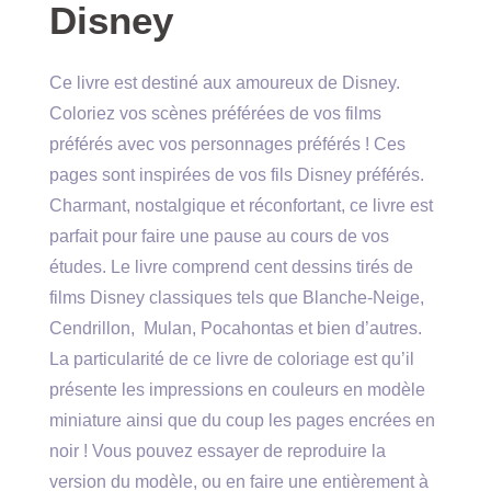
Disney
Ce livre est destiné aux amoureux de Disney.
Coloriez vos scènes préférées de vos films
préférés avec vos personnages préférés ! Ces
pages sont inspirées de vos fils Disney préférés.
Charmant, nostalgique et réconfortant, ce livre est
parfait pour faire une pause au cours de vos
études. Le livre comprend cent dessins tirés de
films Disney classiques tels que Blanche-Neige,
Cendrillon, Mulan, Pocahontas et bien d’autres.
La particularité de ce livre de coloriage est qu’il
présente les impressions en couleurs en modèle
miniature ainsi que du coup les pages encrées en
noir ! Vous pouvez essayer de reproduire la
version du modèle, ou en faire une entièrement à