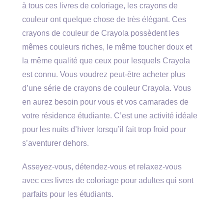
à tous ces livres de coloriage, les crayons de
couleur ont quelque chose de très élégant. Ces
crayons de couleur de Crayola possèdent les
mêmes couleurs riches, le même toucher doux et
la même qualité que ceux pour lesquels Crayola
est connu. Vous voudrez peut-être acheter plus
d’une série de crayons de couleur Crayola. Vous
en aurez besoin pour vous et vos camarades de
votre résidence étudiante. C’est une activité idéale
pour les nuits d’hiver lorsqu’il fait trop froid pour
s’aventurer dehors.
Asseyez-vous, détendez-vous et relaxez-vous
avec ces livres de coloriage pour adultes qui sont
parfaits pour les étudiants.