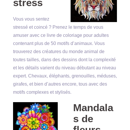
stress
Vous vous sentez
stressé et coincé ? Prenez le temps de vous
amuser avec ce livre de coloriage pour adultes
contenant plus de 50 motifs d’animaux. Vous
trouverez des créatures du monde animal de
toutes tailles, dans des dessins dont la complexité
et les détails varient du niveau débutant au niveau
expert. Chevaux, éléphants, grenouilles, méduses,
girafes, et bien d’autres encore, tous avec des
motifs complexes et stylisés.
Mandala
s de
fleurs