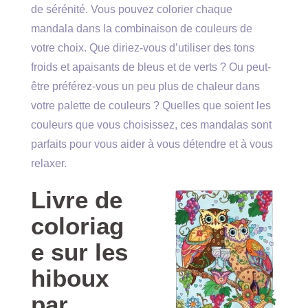
de sérénité. Vous pouvez colorier chaque
mandala dans la combinaison de couleurs de
votre choix. Que diriez-vous d’utiliser des tons
froids et apaisants de bleus et de verts ? Ou peut-
être préférez-vous un peu plus de chaleur dans
votre palette de couleurs ? Quelles que soient les
couleurs que vous choisissez, ces mandalas sont
parfaits pour vous aider à vous détendre et à vous
relaxer.
Livre de
coloriag
e sur les
hiboux
par