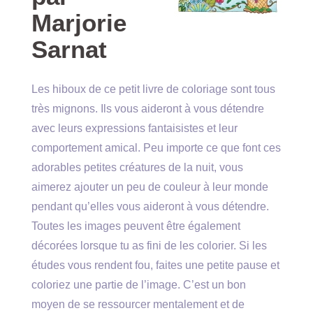
Marjorie
Sarnat
Les hiboux de ce petit livre de coloriage sont tous
très mignons. Ils vous aideront à vous détendre
avec leurs expressions fantaisistes et leur
comportement amical. Peu importe ce que font ces
adorables petites créatures de la nuit, vous
aimerez ajouter un peu de couleur à leur monde
pendant qu’elles vous aideront à vous détendre.
Toutes les images peuvent être également
décorées lorsque tu as fini de les colorier. Si les
études vous rendent fou, faites une petite pause et
coloriez une partie de l’image. C’est un bon
moyen de se ressourcer mentalement et de