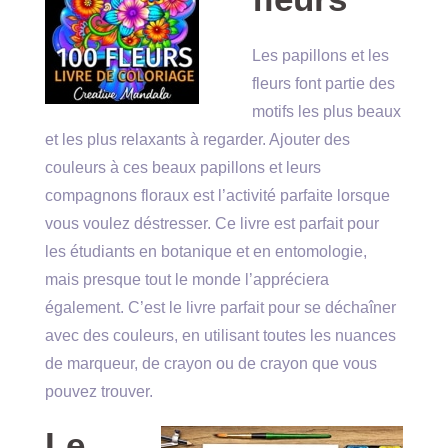
Les papillons et les
fleurs font partie des
motifs les plus beaux
et les plus relaxants à regarder. Ajouter des
couleurs à ces beaux papillons et leurs
compagnons floraux est l’activité parfaite lorsque
vous voulez déstresser. Ce livre est parfait pour
les étudiants en botanique et en entomologie,
mais presque tout le monde l’appréciera
également. C’est le livre parfait pour se déchaîner
avec des couleurs, en utilisant toutes les nuances
de marqueur, de crayon ou de crayon que vous
pouvez trouver.
Le