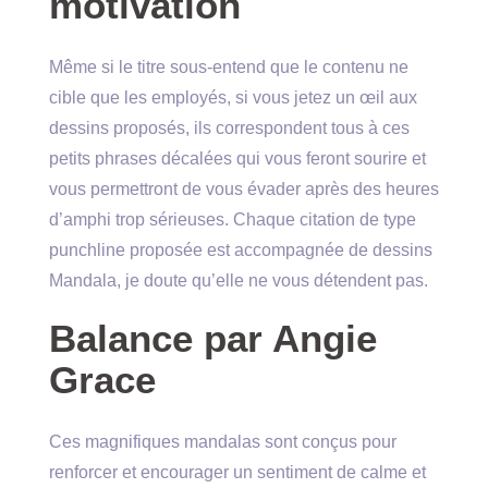
motivation
Même si le titre sous-entend que le contenu ne
cible que les employés, si vous jetez un œil aux
dessins proposés, ils correspondent tous à ces
petits phrases décalées qui vous feront sourire et
vous permettront de vous évader après des heures
d’amphi trop sérieuses. Chaque citation de type
punchline proposée est accompagnée de dessins
Mandala, je doute qu’elle ne vous détendent pas.
Balance par Angie
Grace
Ces magnifiques mandalas sont conçus pour
renforcer et encourager un sentiment de calme et