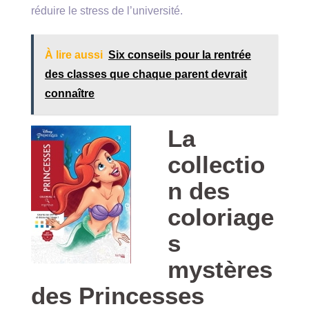
réduire le stress de l’université.
À lire aussi
Six conseils pour la rentrée
des classes que chaque parent devrait
connaître
La
collectio
n des
coloriage
s
mystères
des Princesses