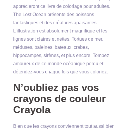
apprécieront ce livre de coloriage pour adultes.
The Lost Ocean présente des poissons
fantastiques et des créatures apaisantes.
L’illustration est absolument magnifique et les
lignes sont claires et nettes. Tortues de mer,
méduses, baleines, bateaux, crabes,
hippocampes, sirènes, et plus encore. Tombez
amoureux de ce monde océanique perdu et
détendez-vous chaque fois que vous coloriez.
N’oubliez pas vos
crayons de couleur
Crayola
Bien que les crayons conviennent tout aussi bien