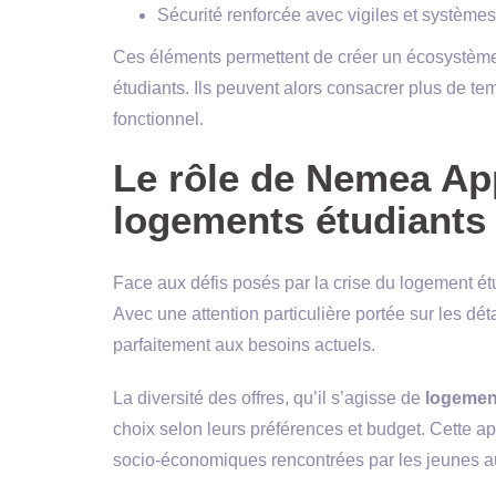
Sécurité renforcée avec vigiles et systèmes
Ces éléments permettent de créer un écosystèm
étudiants. Ils peuvent alors consacrer plus de tem
fonctionnel.
Le rôle de Nemea App
logements étudiants
Face aux défis posés par la crise du logement étud
Avec une attention particulière portée sur les dét
parfaitement aux besoins actuels.
La diversité des offres, qu’il s’agisse de
logemen
choix selon leurs préférences et budget. Cette a
socio-économiques rencontrées par les jeunes au