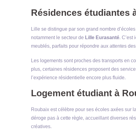
Résidences étudiantes à 
Lille se distingue par son grand nombre d’écoles 
notamment le secteur de
Lille Eurasanté
. C’est
meublés, parfaits pour répondre aux attentes des 
Les logements sont proches des transports en co
plus, certaines résidences proposent des servic
l’expérience résidentielle encore plus fluide.
Logement étudiant à Ro
Roubaix est célèbre pour ses écoles axées sur la 
déroge pas à cette règle, accueillant diverses r
créatives.