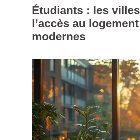
Étudiants : les vill
l’accès au logement
modernes