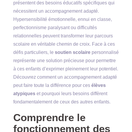
présentent des besoins éducatifs spécifiques qui
nécessitent un accompagnement adapté.
Hypersensibilité émotionnelle, ennui en classe,
perfectionnisme paralysant ou difficultés
relationnelles peuvent transformer leur parcours
scolaire en véritable chemin de croix. Face à ces
défis particuliers, le
soutien scolaire
personnalisé
représente une solution précieuse pour permettre
à ces enfants d’exprimer pleinement leur potentiel.
Découvrez comment un accompagnement adapté
peut faire toute la différence pour ces
élèves
atypiques
et pourquoi leurs besoins diffèrent
fondamentalement de ceux des autres enfants.
Comprendre le
fonctionnement des