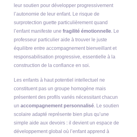
leur soutien pour développer progressivement
l’autonomie de leur enfant. Le risque de
surprotection guette particulièrement quand
l’enfant manifeste une
fragilité émotionnelle
. Le
professeur particulier aide à trouver le juste
équilibre entre accompagnement bienveillant et
responsabilisation progressive, essentielle à la
construction de la confiance en soi.
Les enfants à haut potentiel intellectuel ne
constituent pas un groupe homogène mais
présentent des profils variés nécessitant chacun
un
accompagnement personnalisé
. Le soutien
scolaire adapté représente bien plus qu’une
simple aide aux devoirs : il devient un espace de
développement global où l’enfant apprend à