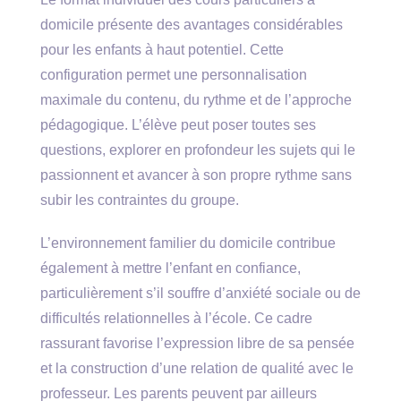
domicile présente des avantages considérables
pour les enfants à haut potentiel. Cette
configuration permet une personnalisation
maximale du contenu, du rythme et de l’approche
pédagogique. L’élève peut poser toutes ses
questions, explorer en profondeur les sujets qui le
passionnent et avancer à son propre rythme sans
subir les contraintes du groupe.
L’environnement familier du domicile contribue
également à mettre l’enfant en confiance,
particulièrement s’il souffre d’anxiété sociale ou de
difficultés relationnelles à l’école. Ce cadre
rassurant favorise l’expression libre de sa pensée
et la construction d’une relation de qualité avec le
professeur. Les parents peuvent par ailleurs