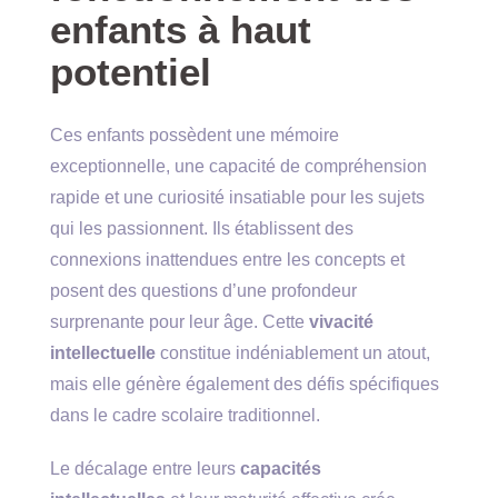
enfants à haut
potentiel
Ces enfants possèdent une mémoire
exceptionnelle, une capacité de compréhension
rapide et une curiosité insatiable pour les sujets
qui les passionnent. Ils établissent des
connexions inattendues entre les concepts et
posent des questions d’une profondeur
surprenante pour leur âge. Cette
vivacité
intellectuelle
constitue indéniablement un atout,
mais elle génère également des défis spécifiques
dans le cadre scolaire traditionnel.
Le décalage entre leurs
capacités