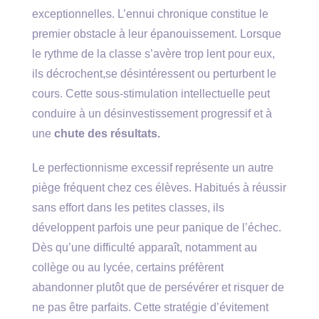
exceptionnelles. L’ennui chronique constitue le
premier obstacle à leur épanouissement. Lorsque
le rythme de la classe s’avère trop lent pour eux,
ils décrochent,se désintéressent ou perturbent le
cours. Cette sous-stimulation intellectuelle peut
conduire à un désinvestissement progressif et à
une
chute des résultats.
Le perfectionnisme excessif représente un autre
piège fréquent chez ces élèves. Habitués à réussir
sans effort dans les petites classes, ils
développent parfois une peur panique de l’échec.
Dès qu’une difficulté apparaît, notamment au
collège ou au lycée, certains préfèrent
abandonner plutôt que de persévérer et risquer de
ne pas être parfaits. Cette stratégie d’évitement