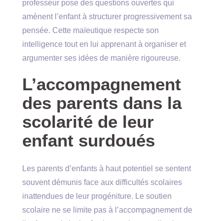
professeur pose des questions ouvertes qui
amènent l’enfant à structurer progressivement sa
pensée. Cette maïeutique respecte son
intelligence tout en lui apprenant à organiser et
argumenter ses idées de manière rigoureuse.
L’accompagnement
des parents dans la
scolarité de leur
enfant surdoués
Les parents d’enfants à haut potentiel se sentent
souvent démunis face aux difficultés scolaires
inattendues de leur progéniture. Le soutien
scolaire ne se limite pas à l’accompagnement de