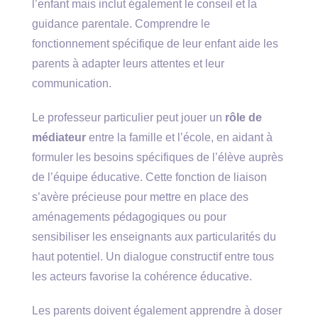
l’enfant mais inclut également le conseil et la
guidance parentale. Comprendre le
fonctionnement spécifique de leur enfant aide les
parents à adapter leurs attentes et leur
communication.
Le professeur particulier peut jouer un
rôle de
médiateur
entre la famille et l’école, en aidant à
formuler les besoins spécifiques de l’élève auprès
de l’équipe éducative. Cette fonction de liaison
s’avère précieuse pour mettre en place des
aménagements pédagogiques ou pour
sensibiliser les enseignants aux particularités du
haut potentiel. Un dialogue constructif entre tous
les acteurs favorise la cohérence éducative.
Les parents doivent également apprendre à doser