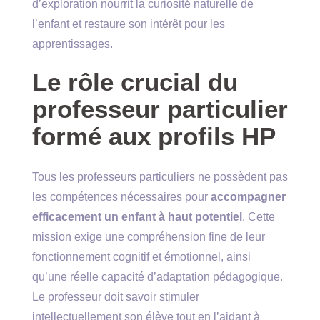
d’exploration nourrit la curiosité naturelle de
l’enfant et restaure son intérêt pour les
apprentissages.
Le rôle crucial du
professeur particulier
formé aux profils HP
Tous les professeurs particuliers ne possèdent pas
les compétences nécessaires pour
accompagner
efficacement un enfant à haut potentiel
. Cette
mission exige une compréhension fine de leur
fonctionnement cognitif et émotionnel, ainsi
qu’une réelle capacité d’adaptation pédagogique.
Le professeur doit savoir stimuler
intellectuellement son élève tout en l’aidant à