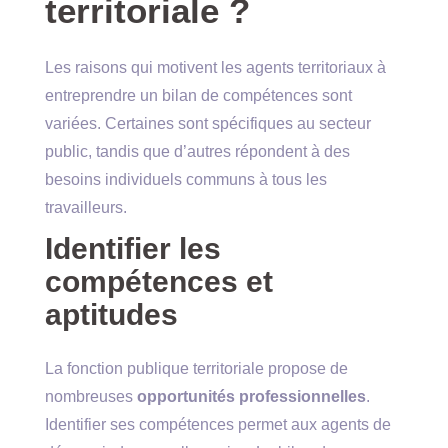
territoriale ?
Les raisons qui motivent les agents territoriaux à
entreprendre un bilan de compétences sont
variées. Certaines sont spécifiques au secteur
public, tandis que d’autres répondent à des
besoins individuels communs à tous les
travailleurs.
Identifier les
compétences et
aptitudes
La fonction publique territoriale propose de
nombreuses
opportunités professionnelles
.
Identifier ses compétences permet aux agents de