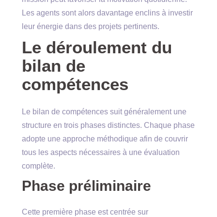
Les agents sont alors davantage enclins à investir
leur énergie dans des projets pertinents.
Le déroulement du
bilan de
compétences
Le bilan de compétences suit généralement une
structure en trois phases distinctes. Chaque phase
adopte une approche méthodique afin de couvrir
tous les aspects nécessaires à une évaluation
complète.
Phase préliminaire
Cette première phase est centrée sur