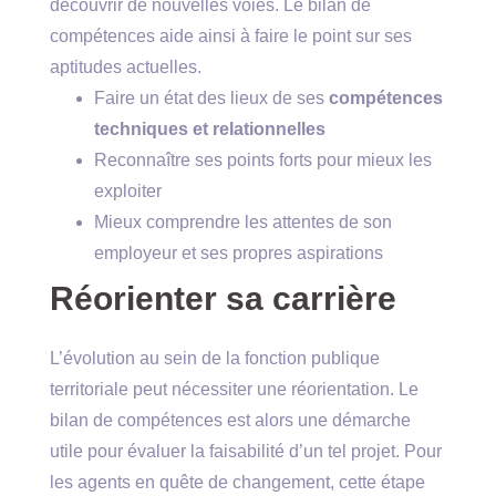
découvrir de nouvelles voies. Le bilan de
compétences aide ainsi à faire le point sur ses
aptitudes actuelles.
Faire un état des lieux de ses
compétences
techniques et relationnelles
Reconnaître ses points forts pour mieux les
exploiter
Mieux comprendre les attentes de son
employeur et ses propres aspirations
Réorienter sa carrière
L’évolution au sein de la fonction publique
territoriale peut nécessiter une réorientation. Le
bilan de compétences est alors une démarche
utile pour évaluer la faisabilité d’un tel projet. Pour
les agents en quête de changement, cette étape