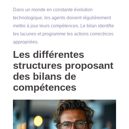
Dans un monde en constante évolution
technologique, les agents doivent régulièrement
mettre à jour leurs compétences. Le bilan identifie
les lacunes et programme les actions correctrices
appropriées.
Les différentes
structures proposant
des bilans de
compétences