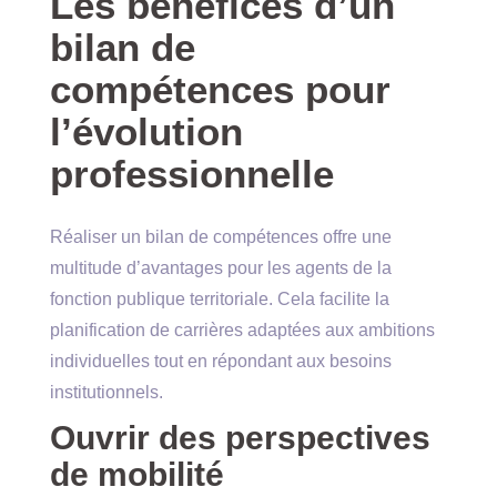
Les bénéfices d’un
bilan de
compétences pour
l’évolution
professionnelle
Réaliser un bilan de compétences offre une
multitude d’avantages pour les agents de la
fonction publique territoriale. Cela facilite la
planification de carrières adaptées aux ambitions
individuelles tout en répondant aux besoins
institutionnels.
Ouvrir des perspectives
de mobilité