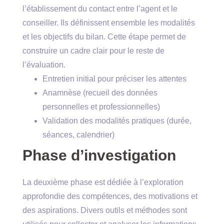
l’établissement du contact entre l’agent et le
conseiller. Ils définissent ensemble les modalités
et les objectifs du bilan. Cette étape permet de
construire un cadre clair pour le reste de
l’évaluation.
Entretien initial pour préciser les attentes
Anamnèse (recueil des données
personnelles et professionnelles)
Validation des modalités pratiques (durée,
séances, calendrier)
Phase d’investigation
La deuxième phase est dédiée à l’exploration
approfondie des compétences, des motivations et
des aspirations. Divers outils et méthodes sont