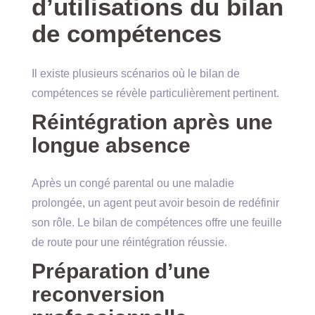
d’utilisations du bilan
de compétences
Il existe plusieurs scénarios où le bilan de
compétences se révèle particulièrement pertinent.
Réintégration après une
longue absence
Après un congé parental ou une maladie
prolongée, un agent peut avoir besoin de redéfinir
son rôle. Le bilan de compétences offre une feuille
de route pour une réintégration réussie.
Préparation d’une
reconversion