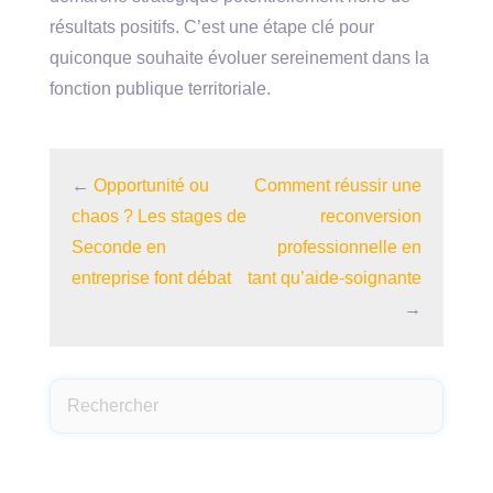
résultats positifs. C’est une étape clé pour
quiconque souhaite évoluer sereinement dans la
fonction publique territoriale.
←
Opportunité ou
Comment réussir une
chaos ? Les stages de
reconversion
Seconde en
professionnelle en
entreprise font débat
tant qu’aide-soignante
→