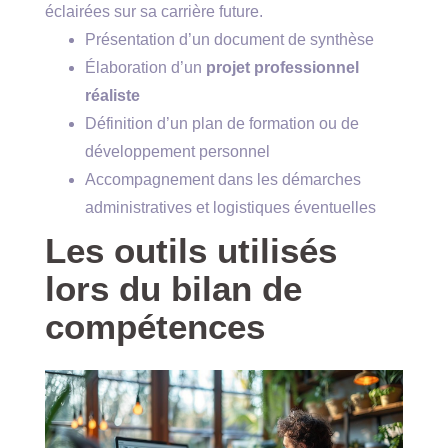
éclairées sur sa carrière future.
Présentation d’un document de synthèse
Élaboration d’un
projet professionnel
réaliste
Définition d’un plan de formation ou de
développement personnel
Accompagnement dans les démarches
administratives et logistiques éventuelles
Les outils utilisés
lors du bilan de
compétences