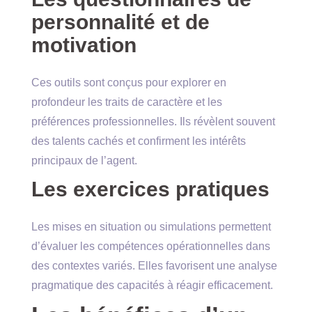
personnalité et de
motivation
Ces outils sont conçus pour explorer en
profondeur les traits de caractère et les
préférences professionnelles. Ils révèlent souvent
des talents cachés et confirment les intérêts
principaux de l’agent.
Les exercices pratiques
Les mises en situation ou simulations permettent
d’évaluer les compétences opérationnelles dans
des contextes variés. Elles favorisent une analyse
pragmatique des capacités à réagir efficacement.