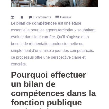
0 comments
Carrière
Le
bilan de compétences
est une étape
essentielle pour les agents territoriaux souhaitant
évoluer dans leur carrière. Qu’il s’agisse d’un
besoin de réorientation professionnelle ou
simplement d’une mise à jour des compétences,
ce processus offre une perspective claire et
concrète.
Pourquoi effectuer
un bilan de
compétences dans la
fonction publique