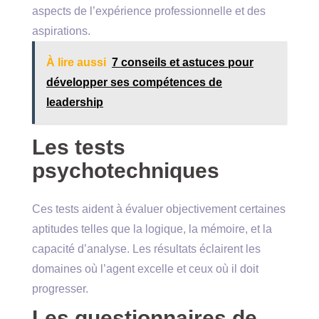
aspects de l’expérience professionnelle et des
aspirations.
À lire aussi
7 conseils et astuces pour
développer ses compétences de
leadership
Les tests
psychotechniques
Ces tests aident à évaluer objectivement certaines
aptitudes telles que la logique, la mémoire, et la
capacité d’analyse. Les résultats éclairent les
domaines où l’agent excelle et ceux où il doit
progresser.
Les questionnaires de