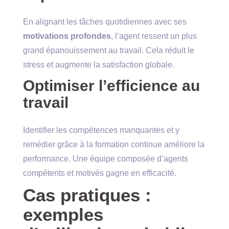
En alignant les tâches quotidiennes avec ses
motivations profondes
, l’agent ressent un plus
grand épanouissement au travail. Cela réduit le
stress et augmente la satisfaction globale.
Optimiser l’efficience au
travail
Identifier les compétences manquantes et y
remédier grâce à la formation continue améliore la
performance. Une équipe composée d’agents
compétents et motivés gagne en efficacité.
Cas pratiques :
exemples