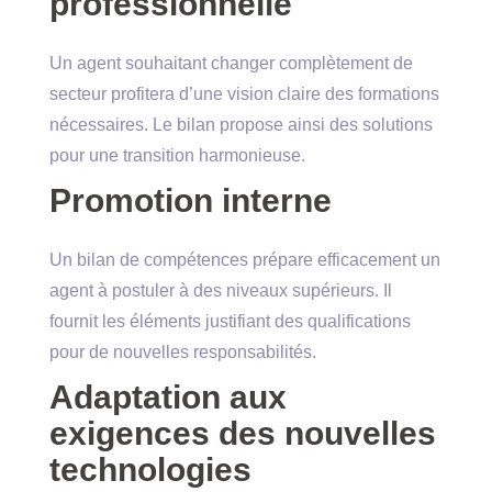
professionnelle
Un agent souhaitant changer complètement de
secteur profitera d’une vision claire des formations
nécessaires. Le bilan propose ainsi des solutions
pour une transition harmonieuse.
Promotion interne
Un bilan de compétences prépare efficacement un
agent à postuler à des niveaux supérieurs. Il
fournit les éléments justifiant des qualifications
pour de nouvelles responsabilités.
Adaptation aux
exigences des nouvelles
technologies