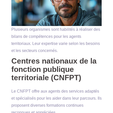
Plusieurs organismes sont habilités à réaliser des
bilans de compétences pour les agents
territoriaux. Leur expertise varie selon les besoins
et les secteurs concernés.
Centres nationaux de la
fonction publique
territoriale (CNFPT)
Le CNFPT offre aux agents des services adaptés
et spécialisés pour les aider dans leur parcours. Ils
proposent diverses formations continues
reconnues et appréciées.