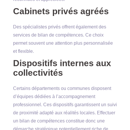
Cabinets privés agréés
Des spécialistes privés offrent également des
services de bilan de compétences. Ce choix
permet souvent une attention plus personnalisée
et flexible.
Dispositifs internes aux
collectivités
Certains départements ou communes disposent
d’équipes dédiées à l’accompagnement
professionnel. Ces dispositifs garantissent un suivi
de proximité adapté aux réalités locales. Effectuer
un bilan de compétences constitue donc une
démarche stratégique potentiellement riche de