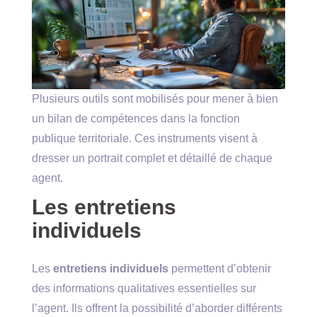
Plusieurs outils sont mobilisés pour mener à bien
un bilan de compétences dans la fonction
publique territoriale. Ces instruments visent à
dresser un portrait complet et détaillé de chaque
agent.
Les entretiens
individuels
Les
entretiens individuels
permettent d’obtenir
des informations qualitatives essentielles sur
l’agent. Ils offrent la possibilité d’aborder différents