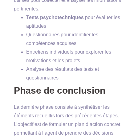
utilisés pour collecter et analyser les informations
pertinentes.
Tests psychotechniques
pour évaluer les
aptitudes
Questionnaires pour identifier les
compétences acquises
Entretiens individuels pour explorer les
motivations et les projets
Analyse des résultats des tests et
questionnaires
Phase de conclusion
La dernière phase consiste à synthétiser les
éléments recueillis lors des précédentes étapes.
L’objectif est de formuler un plan d’action concret
permettant à l’agent de prendre des décisions