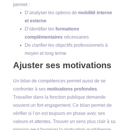
permet :
D’analyser les options de
mobilité interne
et externe
D’identifier les
formations
complémentaires
nécessaires
De clarifier les objectifs professionnels à
moyen et long terme
Ajuster ses motivations
Un bilan de compétences permet aussi de se
confronter à ses
motivations profondes
.
Travailler dans la fonction publique demande
souvent un fort engagement. Ce bilan permet de
vérifier si l’on est toujours en phase avec ses
valeurs et attentes. Trouver un sens plus clair à sa
mission peut favoriser la motivation quotidienne.