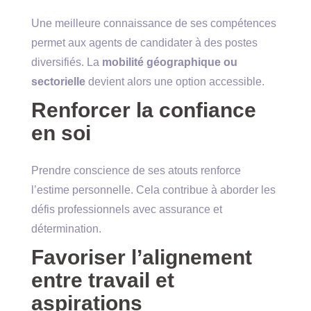
Une meilleure connaissance de ses compétences
permet aux agents de candidater à des postes
diversifiés. La
mobilité géographique ou
sectorielle
devient alors une option accessible.
Renforcer la confiance
en soi
Prendre conscience de ses atouts renforce
l’estime personnelle. Cela contribue à aborder les
défis professionnels avec assurance et
détermination.
Favoriser l’alignement
entre travail et
aspirations