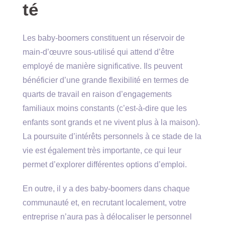
té
Les baby-boomers constituent un réservoir de
main-d’œuvre sous-utilisé qui attend d’être
employé de manière significative. Ils peuvent
bénéficier d’une grande flexibilité en termes de
quarts de travail en raison d’engagements
familiaux moins constants (c’est-à-dire que les
enfants sont grands et ne vivent plus à la maison).
La poursuite d’intérêts personnels à ce stade de la
vie est également très importante, ce qui leur
permet d’explorer différentes options d’emploi.
En outre, il y a des baby-boomers dans chaque
communauté et, en recrutant localement, votre
entreprise n’aura pas à délocaliser le personnel