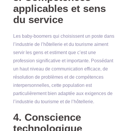
applicables et sens
du service
Les baby-boomers qui choisissent un poste dans
l’industrie de l’hôtellerie et du tourisme aiment
servir les gens et estiment que c’est une
profession significative et importante. Possédant
un haut niveau de communication efficace, de
résolution de problèmes et de compétences
interpersonnelles, cette population est
particulièrement bien adaptée aux exigences de
l’industrie du tourisme et de l’hôtellerie.
4. Conscience
technologique