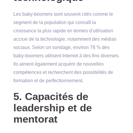
Les baby-boomers sont souvent cités comme le
segment de la population qui connaît la
croissance la plus rapide en termes d’utilisation
accrue de la technologie, notamment des médias
sociaux. Selon un sondage, environ 78 % des
baby-boomers utilisent Internet à des fins diverses.
Ils aiment également acquérir de nouvelles
compétences et recherchent des possibilités de
formation et de perfectionnement.
5. Capacités de
leadership et de
mentorat