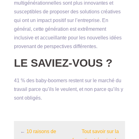
multigénérationnelles sont plus innovantes et
susceptibles de proposer des solutions créatives
qui ont un impact positif sur l’entreprise. En
général, cette génération est extrêmement
inclusive et accueillante pour les nouvelles idées
provenant de perspectives différentes.
LE SAVIEZ-VOUS ?
41 % des baby-boomers restent sur le marché du
travail parce qu’ils le veulent, et non parce qu’ils y
sont obligés.
←
10 raisons de
Tout savoir sur la