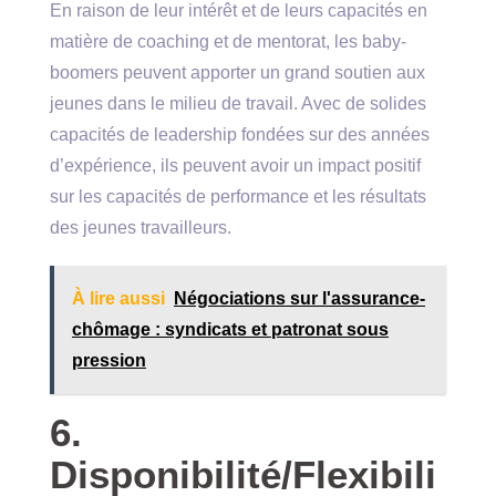
En raison de leur intérêt et de leurs capacités en
matière de coaching et de mentorat, les baby-
boomers peuvent apporter un grand soutien aux
jeunes dans le milieu de travail. Avec de solides
capacités de leadership fondées sur des années
d’expérience, ils peuvent avoir un impact positif
sur les capacités de performance et les résultats
des jeunes travailleurs.
À lire aussi
Négociations sur l'assurance-
chômage : syndicats et patronat sous
pression
6.
Disponibilité/Flexibili