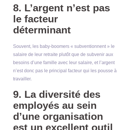
8. L’argent n’est pas
le facteur
déterminant
Souvent, les baby-boomers « subventionnent » le
salaire de leur retraite plutôt que de subvenir aux
besoins d’une famille avec leur salaire, et l’argent
n’est donc pas le principal facteur qui les pousse à
travailler.
9. La diversité des
employés au sein
d’une organisation
est un excellent outil