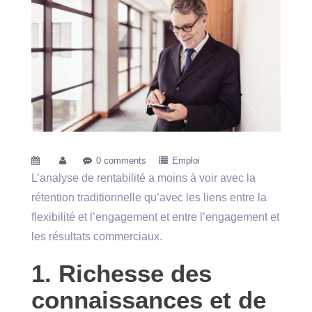
0 comments
Emploi
L’analyse de rentabilité a moins à voir avec la
rétention traditionnelle qu’avec les liens entre la
flexibilité et l’engagement et entre l’engagement et
les résultats commerciaux.
1. Richesse des
connaissances et de