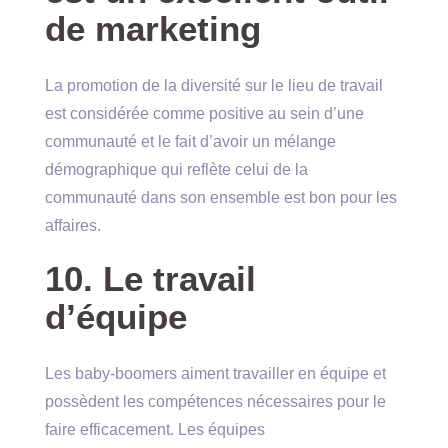
de marketing
La promotion de la diversité sur le lieu de travail
est considérée comme positive au sein d’une
communauté et le fait d’avoir un mélange
démographique qui reflète celui de la
communauté dans son ensemble est bon pour les
affaires.
10. Le travail
d’équipe
Les baby-boomers aiment travailler en équipe et
possèdent les compétences nécessaires pour le
faire efficacement. Les équipes