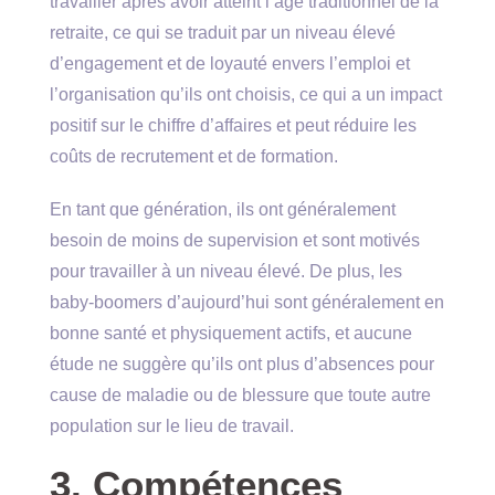
travailler après avoir atteint l’âge traditionnel de la
retraite, ce qui se traduit par un niveau élevé
d’engagement et de loyauté envers l’emploi et
l’organisation qu’ils ont choisis, ce qui a un impact
positif sur le chiffre d’affaires et peut réduire les
coûts de recrutement et de formation.
En tant que génération, ils ont généralement
besoin de moins de supervision et sont motivés
pour travailler à un niveau élevé. De plus, les
baby-boomers d’aujourd’hui sont généralement en
bonne santé et physiquement actifs, et aucune
étude ne suggère qu’ils ont plus d’absences pour
cause de maladie ou de blessure que toute autre
population sur le lieu de travail.
3. Compétences