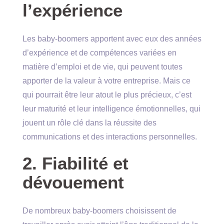
l’expérience
Les baby-boomers apportent avec eux des années
d’expérience et de compétences variées en
matière d’emploi et de vie, qui peuvent toutes
apporter de la valeur à votre entreprise. Mais ce
qui pourrait être leur atout le plus précieux, c’est
leur maturité et leur intelligence émotionnelles, qui
jouent un rôle clé dans la réussite des
communications et des interactions personnelles.
2. Fiabilité et
dévouement
De nombreux baby-boomers choisissent de