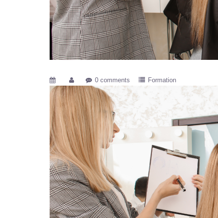
0 comments
Formation