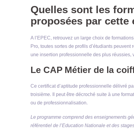
Quelles sont les for
proposées par cette 
A l’EPEC, retrouvez un large choix de formatio
Pro, toutes sortes de profils d’étudiants peuvent 
une insertion professionnelle des plus réussies,
Le CAP Métier de la coif
Ce certificat d’aptitude professionnelle délivré p
troisième. Il peut être décroché suite à une forma
ou de professionnalisation.
Le programme comprend des enseignements géné
référentiel de l’Education Nationale et des stages