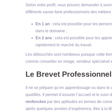
Selon votre profil, vous pouvez demander à suivr
différents savoir-faire professionnels des métiers
En 1 an
: cela est possible pour les perso
dans le domaine ;
En 2 ans
: cela est possible pour les appre
rapidement le marché du travail.
Les débouchés sont nombreux puisque cette form
comme conseiller en image, vendeur spécialisé en
Le Brevet Professionnel
Il ne se prépare qu’en apprentissage ou dans le 
qualifiés. Il permet d’assurer l’accueil et le suivi
renforcées
par des aptitudes en termes de conseil
après quelques années d’expérience, être à la tê