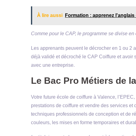
À lire aussi
Formation : apprenez l'anglai
Comme pour le CAP, le programme se divise en 
Les apprenants peuvent le décrocher en 1 ou 2 an
déjà validé et décroché le CAP Coiffure et avoir 
avec une entreprise.
Le Bac Pro Métiers de la
Votre future école de coiffure à Valence, l’EPEC
prestations de coiffure et vendre des services et 
techniques professionnels de conception et de ré
couleurs, les mises en forme temporaires et dura