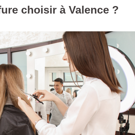
fure choisir à Valence ?