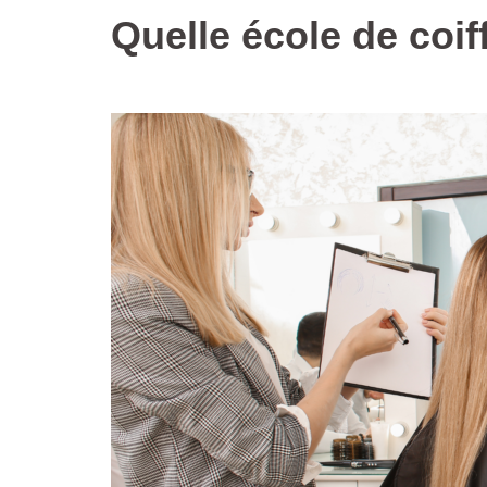
Quelle école de coif