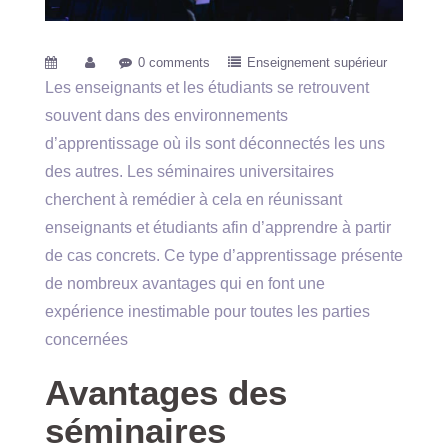
0 comments
Enseignement supérieur
Les enseignants et les étudiants se retrouvent
souvent dans des environnements
d’apprentissage où ils sont déconnectés les uns
des autres. Les séminaires universitaires
cherchent à remédier à cela en réunissant
enseignants et étudiants afin d’apprendre à partir
de cas concrets. Ce type d’apprentissage présente
de nombreux avantages qui en font une
expérience inestimable pour toutes les parties
concernées
Avantages des
séminaires