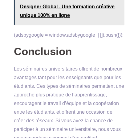
Designer Global - Une formation créative
unique 100% en ligne
(adsbygoogle = window.adsbygoogle || []).push({});
Conclusion
Les séminaires universitaires offrent de nombreux
avantages tant pour les enseignants que pour les
étudiants. Ces types de séminaires permettent une
approche plus pratique de l’apprentissage,
encouragent le travail d’équipe et la coopération
entre les étudiants, et offrent une occasion de
créer des réseaux. Si vous avez la chance de
participer à un séminaire universitaire, nous vous
recommandons vivement d’en profiter!