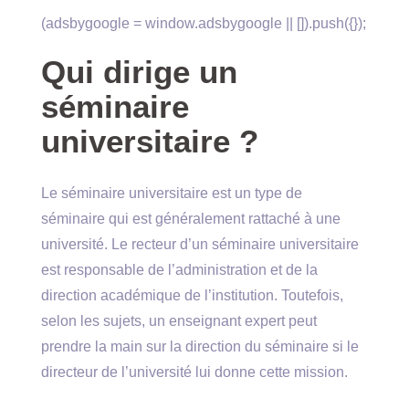
(adsbygoogle = window.adsbygoogle || []).push({});
Qui dirige un
séminaire
universitaire ?
Le séminaire universitaire est un type de
séminaire qui est généralement rattaché à une
université. Le recteur d’un séminaire universitaire
est responsable de l’administration et de la
direction académique de l’institution. Toutefois,
selon les sujets, un enseignant expert peut
prendre la main sur la direction du séminaire si le
directeur de l’université lui donne cette mission.