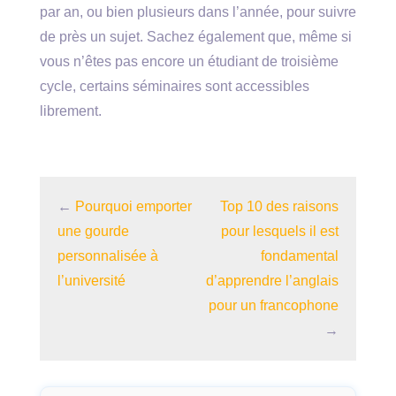
par an, ou bien plusieurs dans l’année, pour suivre
de près un sujet. Sachez également que, même si
vous n’êtes pas encore un étudiant de troisième
cycle, certains séminaires sont accessibles
librement.
←
Pourquoi emporter
Top 10 des raisons
une gourde
pour lesquels il est
personnalisée à
fondamental
l’université
d’apprendre l’anglais
pour un francophone
→