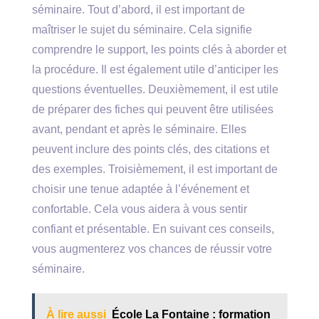
séminaire. Tout d’abord, il est important de
maîtriser le sujet du séminaire. Cela signifie
comprendre le support, les points clés à aborder et
la procédure. Il est également utile d’anticiper les
questions éventuelles. Deuxièmement, il est utile
de préparer des fiches qui peuvent être utilisées
avant, pendant et après le séminaire. Elles
peuvent inclure des points clés, des citations et
des exemples. Troisièmement, il est important de
choisir une tenue adaptée à l’événement et
confortable. Cela vous aidera à vous sentir
confiant et présentable. En suivant ces conseils,
vous augmenterez vos chances de réussir votre
séminaire.
À lire aussi
École La Fontaine : formation