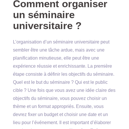
Comment organiser
un séminaire
universitaire ?
L’organisation d’un séminaire universitaire peut
sembler être une tâche ardue, mais avec une
planification minutieuse, elle peut être une
expérience réussie et enrichissante. La première
étape consiste à définir les objectifs du séminaire.
Quel est le but du séminaire ? Qui est le public
cible ? Une fois que vous avez une idée claire des
objectifs du séminaire, vous pouvez choisir un
thème et un format appropriés. Ensuite, vous
devrez fixer un budget et choisir une date et un
lieu pour l’événement. Il est important d’élaborer