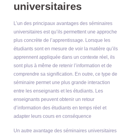
universitaires
L’un des principaux avantages des séminaires
universitaires est qu’ils permettent une approche
plus concrète de l’apprentissage. Lorsque les
étudiants sont en mesure de voir la matière qu’ils
apprennent appliquée dans un contexte réel, ils
sont plus à même de retenir l’information et de
comprendre sa signification. En outre, ce type de
séminaire permet une plus grande interaction
entre les enseignants et les étudiants. Les
enseignants peuvent obtenir un retour
d’information des étudiants en temps réel et
adapter leurs cours en conséquence
Un autre avantage des séminaires universitaires