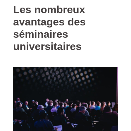
Les nombreux
avantages des
séminaires
universitaires