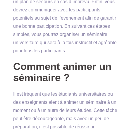
un plan de secours en cas d’imprévu. Enfin, vous
devrez communiquer avec les participants
potentiels au sujet de l’événement afin de garantir
une bonne participation. En suivant ces étapes
simples, vous pourrez organiser un séminaire
universitaire qui sera à la fois instructif et agréable
pour tous les participants.
Comment animer un
séminaire ?
Il est fréquent que les étudiants universitaires ou
des enseignants aient à animer un séminaire à un
moment ou à un autre de leurs études. Cette tâche
peut être décourageante, mais avec un peu de
préparation, il est possible de réussir un