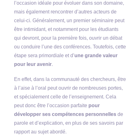
l’occasion idéale pour évoluer dans son domaine,
mais également rencontrer d’autres acteurs de
celui-ci. Généralement, un premier séminaire peut
être intimidant, et notamment pour les étudiants
qui devront, pour la première fois, ouvrir un débat
ou conduire l’une des conférences. Toutefois, cette
étape sera primordiale et d’
une grande valeur
pour leur avenir
.
En effet, dans la communauté des chercheurs, être
à l’aise à l’oral peut ouvrir de nombreuses portes,
et spécialement celle de l’enseignement. Cela
peut donc être l’occasion parfaite
pour
développer ses compétences personnelles
de
parole et d’explication, en plus de ses savoirs par
rapport au sujet abordé.