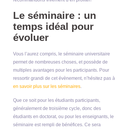
Le séminaire : un
temps idéal pour
évoluer
Vous l’aurez compris, le séminaire universitaire
permet de nombreuses choses, et possède de
multiples avantages pour les participants. Pour
ressortir grandi de cet évènement, n’hésitez pas à
en savoir plus sur les séminaires
.
Que ce soit pour les étudiants participants,
généralement de troisième cycle, donc des
étudiants en doctorat, ou pour les enseignants, le
séminaire est rempli de bénéfices. Ce sera