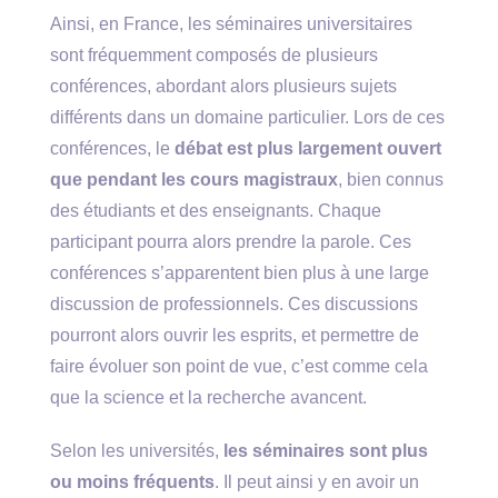
Ainsi, en France, les séminaires universitaires
sont fréquemment composés de plusieurs
conférences, abordant alors plusieurs sujets
différents dans un domaine particulier. Lors de ces
conférences, le
débat est plus largement ouvert
que pendant les cours magistraux
, bien connus
des étudiants et des enseignants. Chaque
participant pourra alors prendre la parole. Ces
conférences s’apparentent bien plus à une large
discussion de professionnels. Ces discussions
pourront alors ouvrir les esprits, et permettre de
faire évoluer son point de vue, c’est comme cela
que la science et la recherche avancent.
Selon les universités,
les séminaires sont plus
ou moins fréquents
. Il peut ainsi y en avoir un