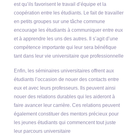
est qu’ils favorisent le travail d’équipe et la
coopération entre les étudiants. Le fait de travailler
en petits groupes sur une tâche commune
encourage les étudiants à communiquer entre eux
et à apprendre les uns des autres. Il s’agit d’une
compétence importante qui leur sera bénéfique
tant dans leur vie universitaire que professionnelle
Enfin, les séminaires universitaires offrent aux
étudiants l’occasion de nouer des contacts entre
eux et avec leurs professeurs. Ils peuvent ainsi
nouer des relations durables qui les aideront à
faire avancer leur carrière. Ces relations peuvent
également constituer des mentors précieux pour
les jeunes étudiants qui commencent tout juste
leur parcours universitaire