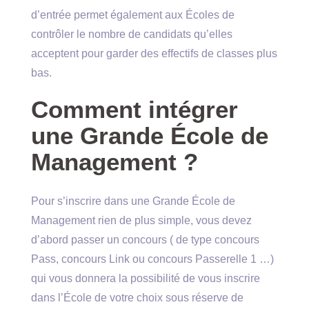
d’entrée permet également aux Écoles de
contrôler le nombre de candidats qu’elles
acceptent pour garder des effectifs de classes plus
bas.
Comment intégrer
une Grande École de
Management ?
Pour s’inscrire dans une Grande École de
Management rien de plus simple, vous devez
d’abord passer un concours ( de type concours
Pass, concours Link ou concours Passerelle 1 …)
qui vous donnera la possibilité de vous inscrire
dans l’École de votre choix sous réserve de