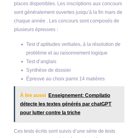
places disponibles. Les inscriptions aux concours
sont généralement ouvertes jusqu’à la fin mars de
chaque année . Les concours sont composés de
plusieurs épreuves :
Test d’aptitudes verbales, à la résolution de
problème et au raisonnement logique
Test d’anglais
Synthèse de dossier
Épreuve au choix parmi 14 matières
À lire aussi
Enseignement: Compilatio
détecte les textes générés par chatGPT
pour lutter contre la triche
Ces tests écrits sont suivis d’une série de tests