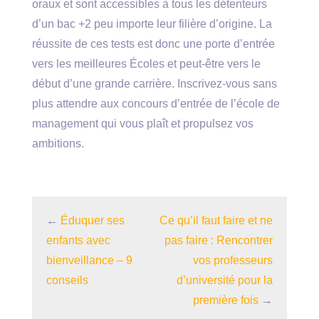
oraux et sont accessibles à tous les détenteurs
d’un bac +2 peu importe leur filière d’origine. La
réussite de ces tests est donc une porte d’entrée
vers les meilleures Écoles et peut-être vers le
début d’une grande carrière. Inscrivez-vous sans
plus attendre aux concours d’entrée de l’école de
management qui vous plaît et propulsez vos
ambitions.
←
Éduquer ses
Ce qu’il faut faire et ne
enfants avec
pas faire : Rencontrer
bienveillance – 9
vos professeurs
conseils
d’université pour la
première fois
→