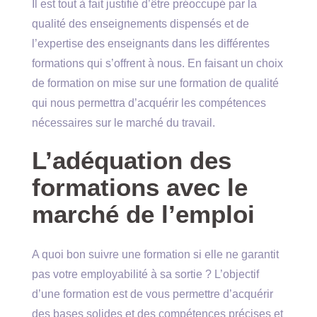
Il est tout à fait justifié d’être préoccupé par la
qualité des enseignements dispensés et de
l’expertise des enseignants dans les différentes
formations qui s’offrent à nous. En faisant un choix
de formation on mise sur une formation de qualité
qui nous permettra d’acquérir les compétences
nécessaires sur le marché du travail.
L’adéquation des
formations avec le
marché de l’emploi
A quoi bon suivre une formation si elle ne garantit
pas votre employabilité à sa sortie ? L’objectif
d’une formation est de vous permettre d’acquérir
des bases solides et des compétences précises et