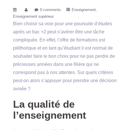
0 comments
Enseignement
Enseignement supérieur
Bien choisir sa voie pour une poursuite d’études
après un bac +2 peut s’avérer être une tâche
compliquée. En effet, l’offre de formations est
pléthorique et en tant qu’étudiant il est normal de
souhaiter faire le bon choix pour ne pas perdre de
précieuses années dans une filière qui ne
correspond pas à nos attentes. Sur quels critères
peut-on alors s’appuyer pour prendre une décision
avisée ?
La qualité de
l’enseignement