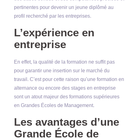
pertinentes pour devenir un jeune diplômé au
profil recherché par les entreprises.
L’expérience en
entreprise
En effet, la qualité de la formation ne suffit pas
pour garantir une insertion sur le marché du
travail. C’est pour cette raison qu’une formation en
alternance ou encore des stages en entreprise
sont un atout majeur des formations supérieures
en Grandes Écoles de Management.
Les avantages d’une
Grande École de