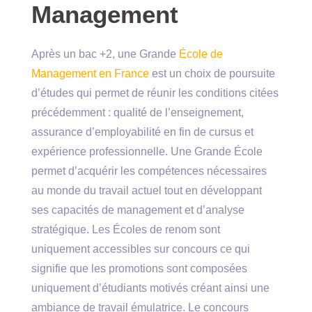
Management
Après un bac +2, une Grande
École de
Management en France
est un choix de poursuite
d’études qui permet de réunir les conditions citées
précédemment : qualité de l’enseignement,
assurance d’employabilité en fin de cursus et
expérience professionnelle. Une Grande École
permet d’acquérir les compétences nécessaires
au monde du travail actuel tout en développant
ses capacités de management et d’analyse
stratégique. Les Écoles de renom sont
uniquement accessibles sur concours ce qui
signifie que les promotions sont composées
uniquement d’étudiants motivés créant ainsi une
ambiance de travail émulatrice. Le concours