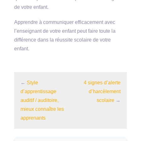
de votre enfant.
Apprendre à communiquer efficacement avec
l’enseignant de votre enfant peut faire toute la
différence dans la réussite scolaire de votre
enfant.
←
Style
4 signes d’alerte
d’apprentissage
d’harcèlement
auditif / auditoire,
scolaire
→
mieux connaître les
apprenants