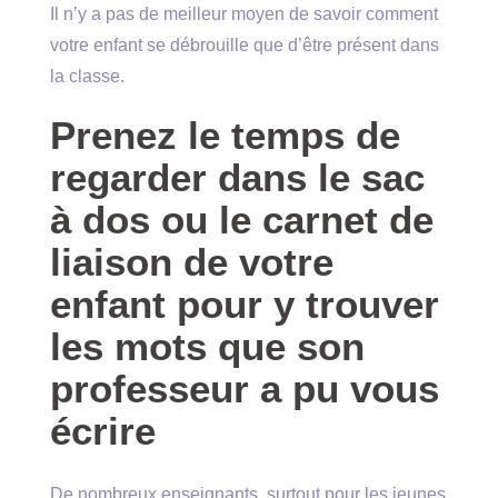
Il n’y a pas de meilleur moyen de savoir comment
votre enfant se débrouille que d’être présent dans
la classe.
Prenez le temps de
regarder dans le sac
à dos ou le carnet de
liaison de votre
enfant pour y trouver
les mots que son
professeur a pu vous
écrire
De nombreux enseignants, surtout pour les jeunes