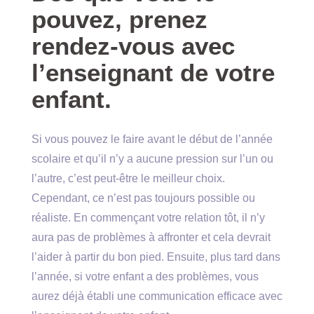
pouvez, prenez
rendez-vous avec
l’enseignant de votre
enfant.
Si vous pouvez le faire avant le début de l’année
scolaire et qu’il n’y a aucune pression sur l’un ou
l’autre, c’est peut-être le meilleur choix.
Cependant, ce n’est pas toujours possible ou
réaliste. En commençant votre relation tôt, il n’y
aura pas de problèmes à affronter et cela devrait
l’aider à partir du bon pied. Ensuite, plus tard dans
l’année, si votre enfant a des problèmes, vous
aurez déjà établi une communication efficace avec