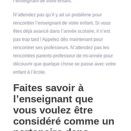
l’enseignant de votre enfant.
N’attendez pas qu’il y ait un problème pour
rencontrer l’enseignant de votre enfant. Si vous
êtes déjà avancé dans l’année scolaire, il n’est
pas trop tard ! Appelez dès maintenant pour
rencontrer ses professeurs. N’attendez pas les
rencontres parents-professeur de mi-année pour
découvrir que quelque chose se passe avec votre
enfant à l’école.
Faites savoir à
l’enseignant que
vous voulez être
considéré comme un