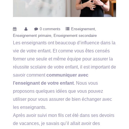
0 comments
Enseignement
Enseignement primaire
Enseignement secondaire
Les enseignants ont beaucoup d’influence dans la
vie de votre enfant. Et comme vous êtes censés
former une seule et même équipe pour assurer la
réussite scolaire de votre enfant, il est important de
savoir comment
communiquer avec
l’enseignant de votre enfant
. Nous vous
proposons quelques idées que vous pouvez
utiliser pour vous assurer de bien échanger avec
les enseignants.
Après avoir suivi mon fils cet été dans ses devoirs
de vacances, je savais qu’il allait avoir des