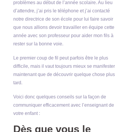
problèmes au début de l’année scolaire. Au lieu
d’attendre, j’ai pris le téléphone et j’ai contacté
notre directrice de son école pour lui faire savoir
que nous allions devoir travailler en équipe cette
année avec son professeur pour aider mon fils à
rester sur la bonne voie.
Le premier coup de fil peut parfois être le plus
difficile, mais il vaut toujours mieux se manifester
maintenant que de découvrir quelque chose plus
tard.
Voici donc quelques conseils sur la façon de
communiquer efficacement avec l’enseignant de
votre enfant :
Dès que vous le