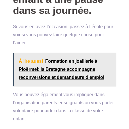
dans sa journée.
Si vous en avez l’occasion, passez à l’école pour
voir si vous pouvez faire quelque chose pour
l’aider.
À lire aussi
Formation en joaillerie à
Ploërmel: la Bretagne accompagne
reconversions et demandeurs d'emploi
Vous pouvez également vous impliquer dans
l’organisation parents-enseignants ou vous porter
volontaire pour aider dans la classe de votre
enfant.