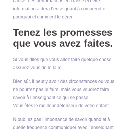
causer des perturbations en classe et cette
information aidera l’enseignant à comprendre
pourquoi et comment le gérer.
Tenez les promesses
que vous avez faites.
Si vous dites que vous allez faire quelque chose,
assurez-vous de le faire.
Bien sûr, il peut y avoir des circonstances où vous
ne pourrez pas le faire, mais vous voudrez faire
savoir à l’enseignant ce qui se passe.
Vous êtes le meilleur défenseur de votre enfant.
N’oubliez pas l’importance de savoir quand et à
quelle fréquence communiquer avec l’enseignant