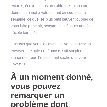
enfants, écrivent dans un cahier de liaison ou
donnent un mot à votre enfant en cours de la
semaine, ce que les plus petit peuvent oublier de
vous faire parvenir, pensant plus à jouer une fois
l’école terminée.
Une fois que vous les avez lus, vous pouvez soit
envoyer une note en réponse, soit simplement le
signer pour que l’enseignant sache que vous
l’avez lu.
À un moment donné,
vous pouvez
remarquer un
problème dont