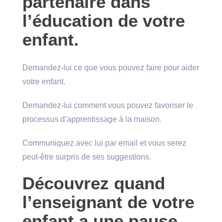
partenaire dans
l’éducation de votre
enfant.
Demandez-lui ce que vous pouvez faire pour aider
votre enfant.
Demandez-lui comment vous pouvez favoriser le
processus d’apprentissage à la maison.
Communiquez avec lui par email et vous serez
peut-être surpris de ses suggestions.
Découvrez quand
l’enseignant de votre
enfant a une pause