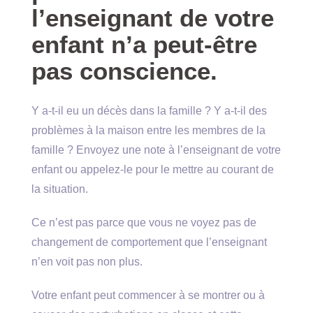
l’enseignant de votre
enfant n’a peut-être
pas conscience.
Y a-t-il eu un décès dans la famille ? Y a-t-il des
problèmes à la maison entre les membres de la
famille ? Envoyez une note à l’enseignant de votre
enfant ou appelez-le pour le mettre au courant de
la situation.
Ce n’est pas parce que vous ne voyez pas de
changement de comportement que l’enseignant
n’en voit pas non plus.
Votre enfant peut commencer à se montrer ou à