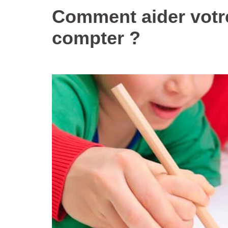
Comment aider votre
compter ?