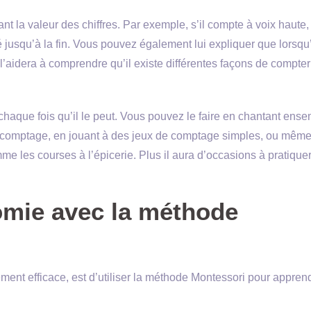
ant la valeur des chiffres. Par exemple, s’il compte à voix haute
té jusqu’à la fin. Vous pouvez également lui expliquer que lorsqu’
l’aidera à comprendre qu’il existe différentes façons de compter
chaque fois qu’il le peut. Vous pouvez le faire en chantant ens
 comptage, en jouant à des jeux de comptage simples, ou mêm
me les courses à l’épicerie. Plus il aura d’occasions à pratique
mie avec la méthode
ment efficace, est d’utiliser la méthode Montessori pour appren