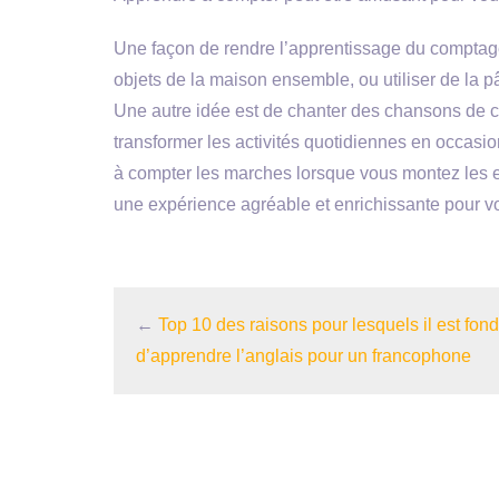
Une façon de rendre l’apprentissage du comptag
objets de la maison ensemble, ou utiliser de la
Une autre idée est de chanter des chansons de
transformer les activités quotidiennes en occas
à compter les marches lorsque vous montez les e
une expérience agréable et enrichissante pour vo
←
Top 10 des raisons pour lesquels il est fo
d’apprendre l’anglais pour un francophone