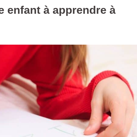
 enfant à apprendre à