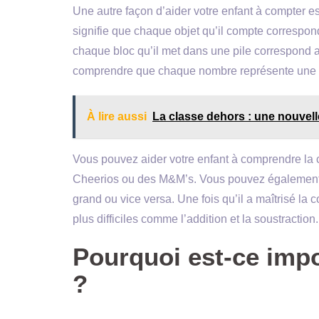
Une autre façon d’aider votre enfant à compter e
signifie que chaque objet qu’il compte correspond 
chaque bloc qu’il met dans une pile correspond au 
comprendre que chaque nombre représente une qu
À lire aussi
La classe dehors : une nouve
Vous pouvez aider votre enfant à comprendre la
Cheerios ou des M&M’s. Vous pouvez également lu
grand ou vice versa. Une fois qu’il a maîtrisé l
plus difficiles comme l’addition et la soustraction.
Pourquoi est-ce imp
?