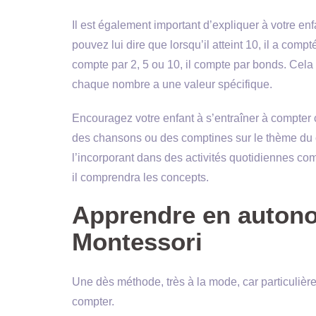
Il est également important d’expliquer à votre enf
pouvez lui dire que lorsqu’il atteint 10, il a comp
compte par 2, 5 ou 10, il compte par bonds. Cela 
chaque nombre a une valeur spécifique.
Encouragez votre enfant à s’entraîner à compter 
des chansons ou des comptines sur le thème du
l’incorporant dans des activités quotidiennes com
il comprendra les concepts.
Apprendre en autono
Montessori
Une dès méthode, très à la mode, car particulière
compter.