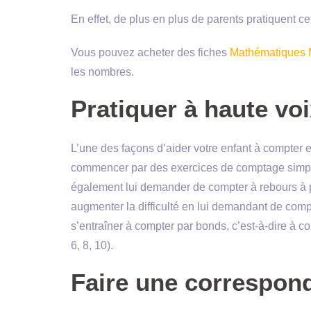
En effet, de plus en plus de parents pratiquent ce
Vous pouvez acheter des fiches
Mathématiques 
les nombres.
Pratiquer à haute vo
L’une des façons d’aider votre enfant à compter e
commencer par des exercices de comptage simple
également lui demander de compter à rebours à p
augmenter la difficulté en lui demandant de com
s’entraîner à compter par bonds, c’est-à-dire à 
6, 8, 10).
Faire une correspon