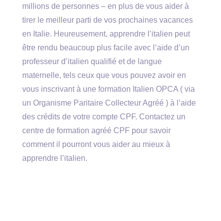
millions de personnes – en plus de vous aider à
tirer le meilleur parti de vos prochaines vacances
en Italie. Heureusement, apprendre l’italien peut
être rendu beaucoup plus facile avec l’aide d’un
professeur d’italien qualifié et de langue
maternelle, tels ceux que vous pouvez avoir en
vous inscrivant à une formation Italien OPCA ( via
un Organisme Paritaire Collecteur Agréé ) à l’aide
des crédits de votre compte CPF. Contactez un
centre de formation agréé CPF pour savoir
comment il pourront vous aider au mieux à
apprendre l’italien.