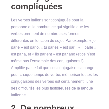
compliquées
Les verbes italiens sont conjugués pour la
personne et le nombre, ce qui signifie que les
verbes prennent de nombreuses formes
différentes en fonction du sujet. Par exemple, « je
parle » est parlo, « tu parles » est parli, « il parle »
est parla, et « ils parlent » est parlano (et ce n’est
même pas l’ensemble des conjugaisons !).
Amplifié par le fait que ces conjugaisons changent
pour chaque temps de verbe, mémoriser toutes les
conjugaisons des verbes est certainement l’une
des difficultés les plus fastidieuses de la langue
italienne.
2. De nombreux