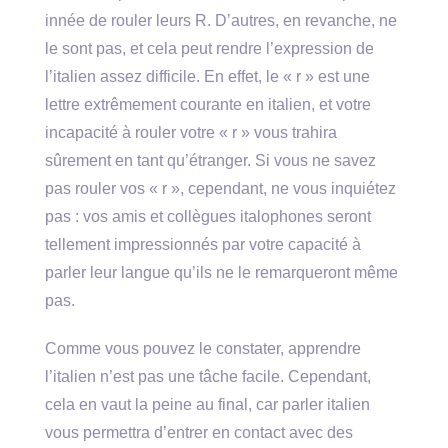
innée de rouler leurs R. D’autres, en revanche, ne
le sont pas, et cela peut rendre l’expression de
l’italien assez difficile. En effet, le « r » est une
lettre extrêmement courante en italien, et votre
incapacité à rouler votre « r » vous trahira
sûrement en tant qu’étranger. Si vous ne savez
pas rouler vos « r », cependant, ne vous inquiétez
pas : vos amis et collègues italophones seront
tellement impressionnés par votre capacité à
parler leur langue qu’ils ne le remarqueront même
pas.
Comme vous pouvez le constater, apprendre
l’italien n’est pas une tâche facile. Cependant,
cela en vaut la peine au final, car parler italien
vous permettra d’entrer en contact avec des