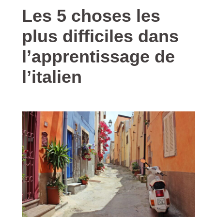
Les 5 choses les
plus difficiles dans
l’apprentissage de
l’italien