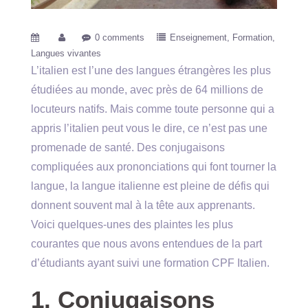
0 comments
Enseignement
Formation
Langues vivantes
L’italien est l’une des langues étrangères les plus
étudiées au monde, avec près de 64 millions de
locuteurs natifs. Mais comme toute personne qui a
appris l’italien peut vous le dire, ce n’est pas une
promenade de santé. Des conjugaisons
compliquées aux prononciations qui font tourner la
langue, la langue italienne est pleine de défis qui
donnent souvent mal à la tête aux apprenants.
Voici quelques-unes des plaintes les plus
courantes que nous avons entendues de la part
d’étudiants ayant suivi une formation CPF Italien.
1. Conjugaisons