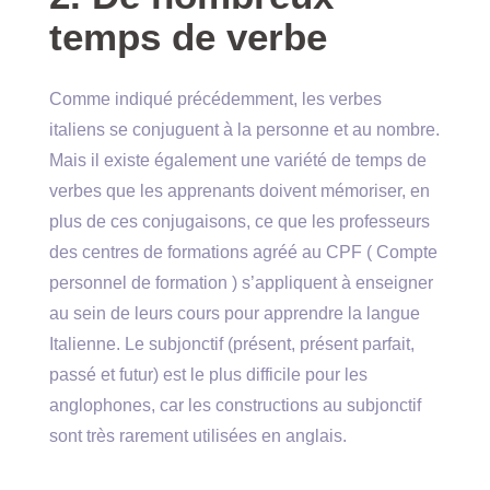
temps de verbe
Comme indiqué précédemment, les verbes
italiens se conjuguent à la personne et au nombre.
Mais il existe également une variété de temps de
verbes que les apprenants doivent mémoriser, en
plus de ces conjugaisons, ce que les professeurs
des centres de formations agréé au CPF (
Compte
personnel de formation
) s’appliquent à enseigner
au sein de leurs cours pour apprendre la langue
Italienne. Le subjonctif (présent, présent parfait,
passé et futur) est le plus difficile pour les
anglophones, car les constructions au subjonctif
sont très rarement utilisées en anglais.