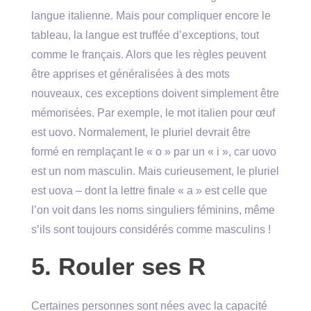
langue italienne. Mais pour compliquer encore le
tableau, la langue est truffée d’exceptions, tout
comme le français. Alors que les règles peuvent
être apprises et généralisées à des mots
nouveaux, ces exceptions doivent simplement être
mémorisées. Par exemple, le mot italien pour œuf
est uovo. Normalement, le pluriel devrait être
formé en remplaçant le « o » par un « i », car uovo
est un nom masculin. Mais curieusement, le pluriel
est uova – dont la lettre finale « a » est celle que
l’on voit dans les noms singuliers féminins, même
s’ils sont toujours considérés comme masculins !
5. Rouler ses R
Certaines personnes sont nées avec la capacité