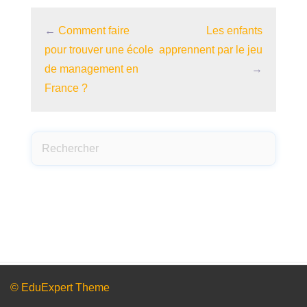
←
Comment faire
Les enfants
pour trouver une école
apprennent par le jeu
de management en
→
France ?
© EduExpert Theme