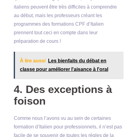
italiens peuvent être très difficiles à comprendre
au début, mais les professeurs créant les
programmes des formations CPF d’Italien
prennent tout ceci en compte dans leur
préparation de cours !
À lire aussi
Les bienfaits du débat en
classe pour améliorer l'aisance à l'oral
4. Des exceptions à
foison
Comme nous l’avons vu au sein de certaines
formation d’Italien pour professionnels, il n’est pas
facile de se souvenir de toutes les règles de la