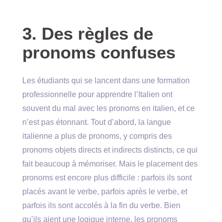
3. Des règles de
pronoms confuses
Les étudiants qui se lancent dans une formation
professionnelle pour apprendre l’Italien ont
souvent du mal avec les pronoms en italien, et ce
n’est pas étonnant. Tout d’abord, la langue
italienne a plus de pronoms, y compris des
pronoms objets directs et indirects distincts, ce qui
fait beaucoup à mémoriser. Mais le placement des
pronoms est encore plus difficile : parfois ils sont
placés avant le verbe, parfois après le verbe, et
parfois ils sont accolés à la fin du verbe. Bien
qu’ils aient une logique interne, les pronoms