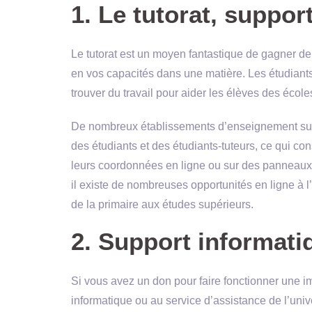
1. Le tutorat, suppor
Le tutorat est un moyen fantastique de gagner de 
en vos capacités dans une matière. Les étudiants
trouver du travail pour aider les élèves des école
De nombreux établissements d’enseignement sup
des étudiants et des étudiants-tuteurs, ce qui co
leurs coordonnées en ligne ou sur des panneaux d’a
il existe de nombreuses opportunités en ligne à l
de la primaire aux études supérieurs.
2. Support informati
Si vous avez un don pour faire fonctionner une 
informatique ou au service d’assistance de l’univ