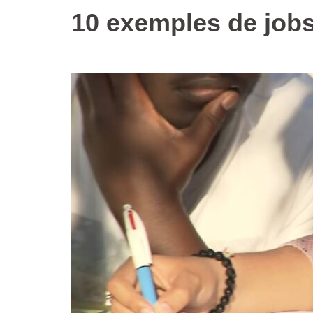
10 exemples de jobs