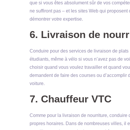
que si vous êtes absolument sûr de vos compéte
ne suffiront pas – et les sites Web qui propose
démontrer votre expertise.
6. Livraison de nourr
Conduire pour des services de livraison de plats p
étudiants, même à vélo si vous n’avez pas de vo
choisir quand vous voulez travailler et quand vous
demandent de faire des courses ou d’accomplir 
voiture.
7. Chauffeur VTC
Comme pour la livraison de nourriture, conduire
propres horaires. Dans de nombreuses villes, il 