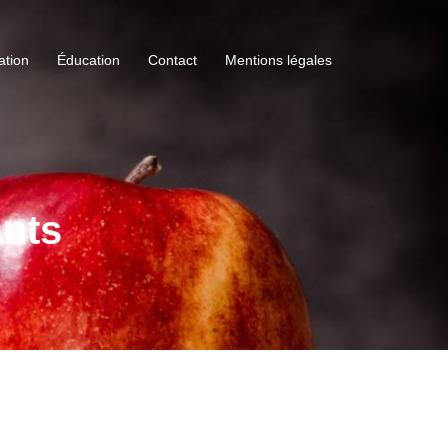
ation
Éducation
Contact
Mentions légales
ants