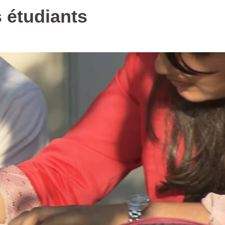
 étudiants