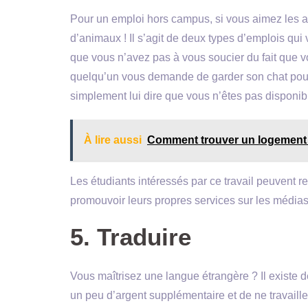
Pour un emploi hors campus, si vous aimez les 
d’animaux ! Il s’agit de deux types d’emplois qui 
que vous n’avez pas à vous soucier du fait que vot
quelqu’un vous demande de garder son chat pour
simplement lui dire que vous n’êtes pas disponibl
À lire aussi
Comment trouver un logement é
Les étudiants intéressés par ce travail peuvent 
promouvoir leurs propres services sur les médias s
5. Traduire
Vous maîtrisez une langue étrangère ? Il existe d
un peu d’argent supplémentaire et de ne travaill