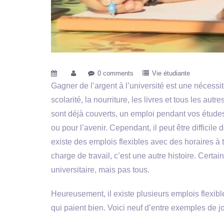
0 comments
Vie étudiante
Gagner de l’argent à l’université est une nécessit
scolarité, la nourriture, les livres et tous les aut
sont déjà couverts, un emploi pendant vos études 
ou pour l’avenir. Cependant, il peut être difficile
existe des emplois flexibles avec des horaires à 
charge de travail, c’est une autre histoire. Cert
universitaire, mais pas tous.
Heureusement, il existe plusieurs emplois flexibl
qui paient bien. Voici neuf d’entre exemples de j